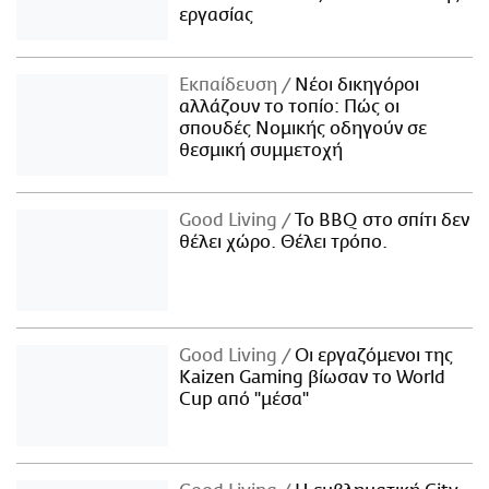
εργασίας
Εκπαίδευση
Νέοι δικηγόροι
αλλάζουν το τοπίο: Πώς οι
σπουδές Νομικής οδηγούν σε
θεσμική συμμετοχή
Good Living
Το BBQ στο σπίτι δεν
θέλει χώρο. Θέλει τρόπο.
Good Living
Οι εργαζόμενοι της
Kaizen Gaming βίωσαν το World
Cup από "μέσα"