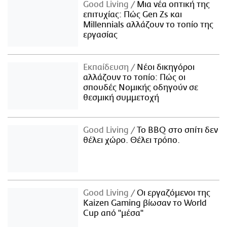
Good Living
Μια νέα οπτική της
επιτυχίας: Πώς Gen Zs και
Millennials αλλάζουν το τοπίο της
εργασίας
Εκπαίδευση
Νέοι δικηγόροι
αλλάζουν το τοπίο: Πώς οι
σπουδές Νομικής οδηγούν σε
θεσμική συμμετοχή
Good Living
Το BBQ στο σπίτι δεν
θέλει χώρο. Θέλει τρόπο.
Good Living
Οι εργαζόμενοι της
Kaizen Gaming βίωσαν το World
Cup από "μέσα"