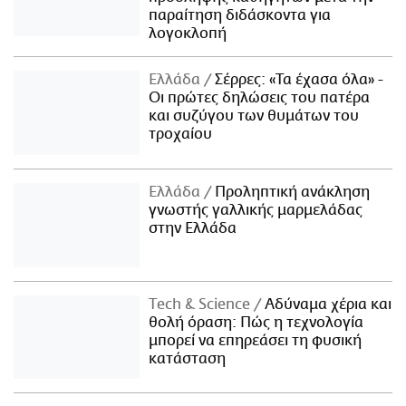
παραίτηση διδάσκοντα για
λογοκλοπή
Ελλάδα
Σέρρες: «Τα έχασα όλα» -
Οι πρώτες δηλώσεις του πατέρα
και συζύγου των θυμάτων του
τροχαίου
Ελλάδα
Προληπτική ανάκληση
γνωστής γαλλικής μαρμελάδας
στην Ελλάδα
Τech & Science
Αδύναμα χέρια και
θολή όραση: Πώς η τεχνολογία
μπορεί να επηρεάσει τη φυσική
κατάσταση