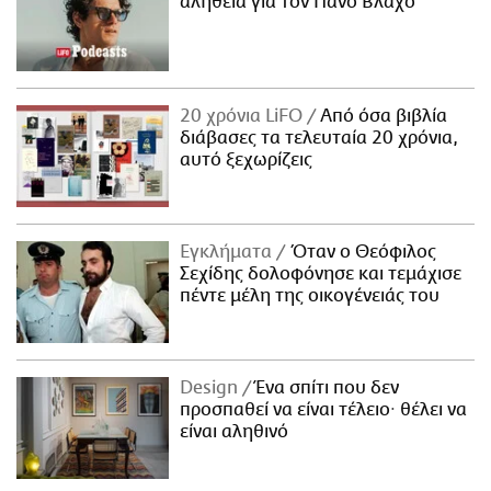
αλήθεια για τον Πάνο Βλάχο
20 χρόνια LiFO
Από όσα βιβλία
διάβασες τα τελευταία 20 χρόνια,
αυτό ξεχωρίζεις
Εγκλήματα
Όταν ο Θεόφιλος
Σεχίδης δολοφόνησε και τεμάχισε
πέντε μέλη της οικογένειάς του
Design
Ένα σπίτι που δεν
προσπαθεί να είναι τέλειο· θέλει να
είναι αληθινό