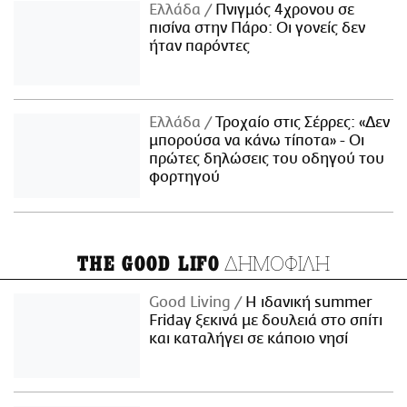
Ελλάδα
Πνιγμός 4χρονου σε
πισίνα στην Πάρο: Οι γονείς δεν
ήταν παρόντες
Ελλάδα
Τροχαίο στις Σέρρες: «Δεν
μπορούσα να κάνω τίποτα» - Οι
πρώτες δηλώσεις του οδηγού του
φορτηγού
ΔΗΜΟΦΙΛΗ
THE GOOD LIFO
Good Living
Η ιδανική summer
Friday ξεκινά με δουλειά στο σπίτι
και καταλήγει σε κάποιο νησί