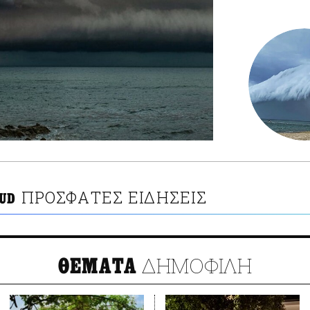
ΠΡΟΣΦΑΤΕΣ ΕΙΔΗΣΕΙΣ
UD
ΔΗΜΟΦΙΛΗ
ΘΕΜΑΤΑ