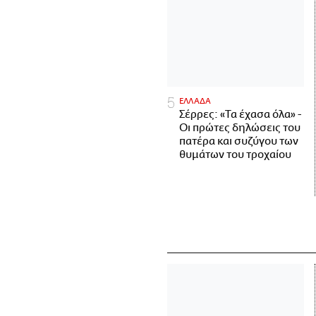
ΕΛΛΑΔΑ
Σέρρες: «Τα έχασα όλα» -
Οι πρώτες δηλώσεις του
πατέρα και συζύγου των
θυμάτων του τροχαίου