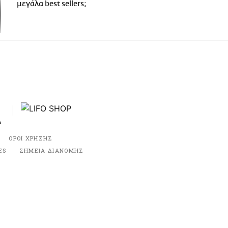
μεγάλα best sellers;
ΟΡΟΙ ΧΡΗΣΗΣ
ES
ΣΗΜΕΙΑ ΔΙΑΝΟΜΗΣ