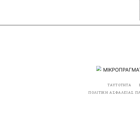
ΤΑΥΤΟΤΗΤΑ
ΠΟΛΙΤΙΚΗ ΑΣΦΑΛΕΙΑΣ Π