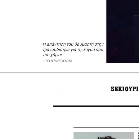
Η απάντηση του θαυμαστή στην
τραγουδίστρια για τη στιγμή που
του χάρισε
LIFO NEWSROOM
ΣΕΚΙΟΥΡΙ