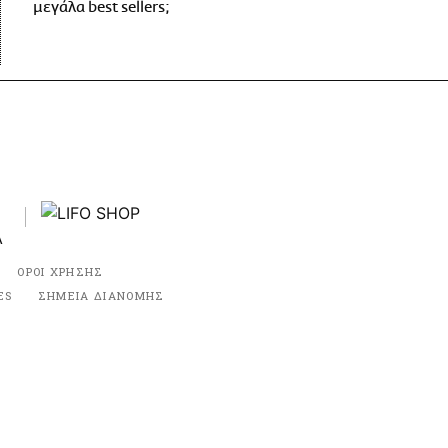
μεγάλα best sellers;
ΟΡΟΙ ΧΡΗΣΗΣ
ES
ΣΗΜΕΙΑ ΔΙΑΝΟΜΗΣ