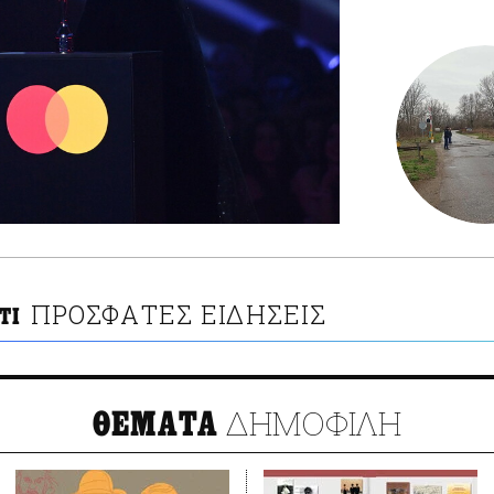
ΠΡΟΣΦΑΤΕΣ ΕΙΔΗΣΕΙΣ
ΤΙ
ΔΗΜΟΦΙΛΗ
ΘΕΜΑΤΑ