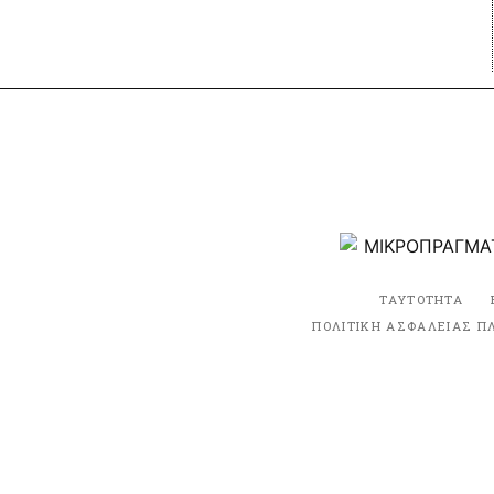
ΤΑΥΤΟΤΗΤΑ
ΠΟΛΙΤΙΚΗ ΑΣΦΑΛΕΙΑΣ Π