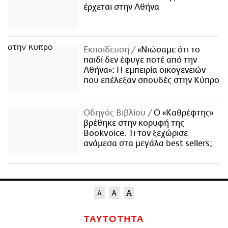
έρχεται στην Αθήνα
Εκπαίδευση
«Νιώσαμε ότι το
παιδί δεν έφυγε ποτέ από την
Αθήνα»: Η εμπειρία οικογενειών
που επέλεξαν σπουδές στην Κύπρο
Οδηγός Βιβλίου
Ο «Καθρέφτης»
βρέθηκε στην κορυφή της
Bookvoice. Τι τον ξεχώρισε
ανάμεσα στα μεγάλα best sellers;
ΤΑΥΤΟΤΗΤΑ