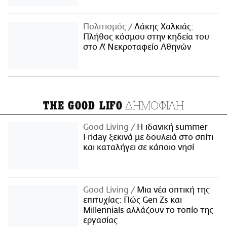
Πολιτισμός
Λάκης Χαλκιάς:
Πλήθος κόσμου στην κηδεία του
στο Α' Νεκροταφείο Αθηνών
ΔΗΜΟΦΙΛΗ
THE GOOD LIFO
Good Living
Η ιδανική summer
Friday ξεκινά με δουλειά στο σπίτι
και καταλήγει σε κάποιο νησί
Good Living
Μια νέα οπτική της
επιτυχίας: Πώς Gen Zs και
Millennials αλλάζουν το τοπίο της
εργασίας