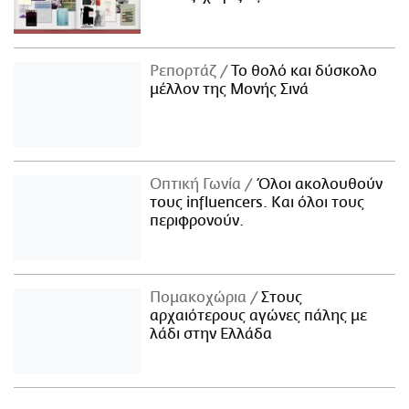
Ρεπορτάζ
Το θολό και δύσκολο
μέλλον της Μονής Σινά
Οπτική Γωνία
Όλοι ακολουθούν
τους influencers. Και όλοι τους
περιφρονούν.
Πομακοχώρια
Στους
αρχαιότερους αγώνες πάλης με
λάδι στην Ελλάδα