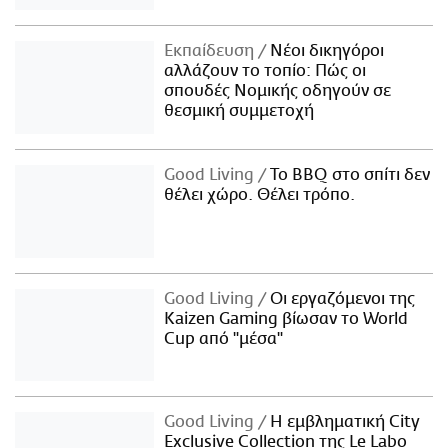
Εκπαίδευση
Νέοι δικηγόροι
αλλάζουν το τοπίο: Πώς οι
σπουδές Νομικής οδηγούν σε
θεσμική συμμετοχή
Good Living
Το BBQ στο σπίτι δεν
θέλει χώρο. Θέλει τρόπο.
Good Living
Οι εργαζόμενοι της
Kaizen Gaming βίωσαν το World
Cup από "μέσα"
Good Living
Η εμβληματική City
Exclusive Collection της Le Labo