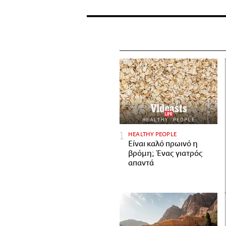
HEALTHY PEOPLE
Είναι καλό πρωινό η
βρόμη; Ένας γιατρός
απαντά