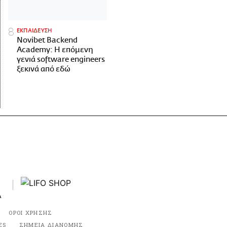
ΕΚΠΑΙΔΕΥΣΗ
Novibet Backend
Academy: Η επόμενη
γενιά software engineers
ξεκινά από εδώ
ΟΡΟΙ ΧΡΗΣΗΣ
ES
ΣΗΜΕΙΑ ΔΙΑΝΟΜΗΣ