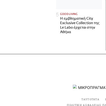
GOOD LIVING
Η εμβληματική City
Exclusive Collection της
Le Labo έρχεται στην
Αθήνα
ΤΑΥΤΟΤΗΤΑ
ΠΟΛΙΤΙΚΗ ΑΣΦΑΛΕΙΑΣ Π