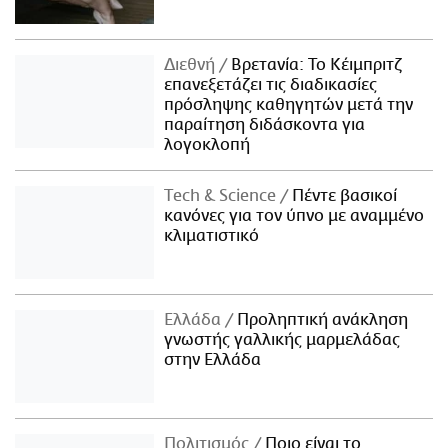
Διεθνή
Βρετανία: Το Κέιμπριτζ
επανεξετάζει τις διαδικασίες
πρόσληψης καθηγητών μετά την
παραίτηση διδάσκοντα για
λογοκλοπή
Τech & Science
Πέντε βασικοί
κανόνες για τον ύπνο με αναμμένο
κλιματιστικό
Ελλάδα
Προληπτική ανάκληση
γνωστής γαλλικής μαρμελάδας
στην Ελλάδα
Πολιτισμός
Ποιο είναι το