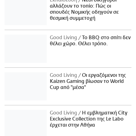
αλλάζουν το τοπίο: Πώς οι
σπουδές Νομικής οδηγούν σε
θεσμική συμμετοχή
Good Living
Το BBQ στο σπίτι δεν
θέλει χώρο. Θέλει τρόπο.
Good Living
Οι εργαζόμενοι της
Kaizen Gaming βίωσαν το World
Cup από "μέσα"
Good Living
Η εμβληματική City
Exclusive Collection της Le Labo
έρχεται στην Αθήνα