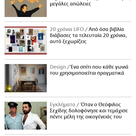
μεγάλες απώλειες
20 χρόνια LiFO
Από όσα βιβλία
διάβασες τα τελευταία 20 χρόνια,
αυτό ξεχωρίζεις
Design
Ένα σπίτι που κάθε γωνιά
του χρησιμοποιείται πραγματικά
Εγκλήματα
Όταν ο Θεόφιλος
Σεχίδης δολοφόνησε και τεμάχισε
πέντε μέλη της οικογένειάς του