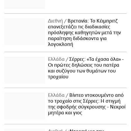
Διεθνή
Βρετανία: Το Κέιμπριτζ
επανεξετάζει τις διαδικασίες
πρόσληψης καθηγητών μετά την
παραίτηση διδάσκοντα για
λογοκλοπή
Ελλάδα
Σέρρες: «Τα έχασα όλα» -
Οι πρώτες δηλώσεις του πατέρα
και συζύγου των θυμάτων του
τροχαίου
Ελλάδα
Βίντεο ντοκουμέντο από
το τροχαίο στις Σέρρες: Η στιγμή
της σφοδρής σύγκρουσης - Νεκροί
μητέρα και γιος