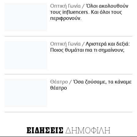
Οπτική Γωνία
Όλοι ακολουθούν
τους influencers. Και όλοι τους
περιφρονούν.
Οπτική Γωνία
Αριστερά και δεξιά:
Ποιος θυμάται πια τι σημαίνουν;
Θέατρο
Όσα ζούσαμε, τα κάναμε
θέατρο
ΔΗΜΟΦΙΛΗ
ΕΙΔΗΣΕΙΣ