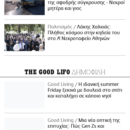
της σφοδρής σύγκρουσης - Νεκροί
μητέρα και γιος
Πολιτισμός
Λάκης Χαλκιάς:
Πλήθος κόσμου στην κηδεία του
στο Α' Νεκροταφείο Αθηνών
ΔΗΜΟΦΙΛΗ
THE GOOD LIFO
Good Living
Η ιδανική summer
Friday ξεκινά με δουλειά στο σπίτι
και καταλήγει σε κάποιο νησί
Good Living
Μια νέα οπτική της
επιτυχίας: Πώς Gen Zs και