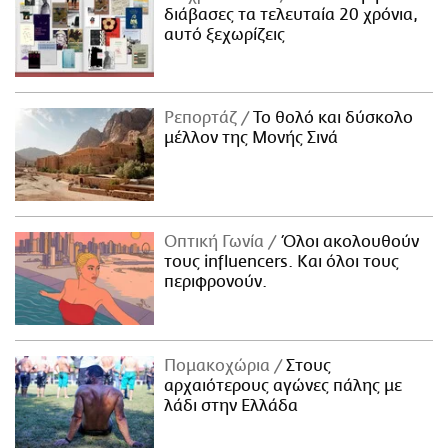
διάβασες τα τελευταία 20 χρόνια,
αυτό ξεχωρίζεις
Ρεπορτάζ
Το θολό και δύσκολο
μέλλον της Μονής Σινά
Οπτική Γωνία
Όλοι ακολουθούν
τους influencers. Και όλοι τους
περιφρονούν.
Πομακοχώρια
Στους
αρχαιότερους αγώνες πάλης με
λάδι στην Ελλάδα