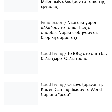
Millennials αλλάζουν το τοπίο της
εργασίας
Εκπαίδευση
Νέοι δικηγόροι
αλλάζουν το τοπίο: Πώς οι
σπουδές Νομικής οδηγούν σε
θεσμική συμμετοχή
Good Living
Το BBQ στο σπίτι δεν
θέλει χώρο. Θέλει τρόπο.
Good Living
Οι εργαζόμενοι της
Kaizen Gaming βίωσαν το World
Cup από "μέσα"