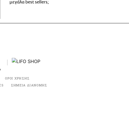
μεγάλα best sellers;
ΟΡΟΙ ΧΡΗΣΗΣ
ES
ΣΗΜΕΙΑ ΔΙΑΝΟΜΗΣ