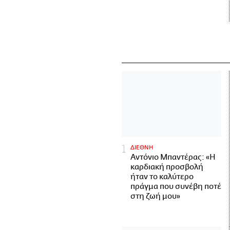
ΔΙΕΘΝΗ
Αντόνιο Μπαντέρας: «Η
καρδιακή προσβολή
ήταν το καλύτερο
πράγμα που συνέβη ποτέ
στη ζωή μου»