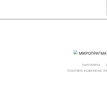
ΤΑΥΤΟΤΗΤΑ
ΠΟΛΙΤΙΚΗ ΑΣΦΑΛΕΙΑΣ Π