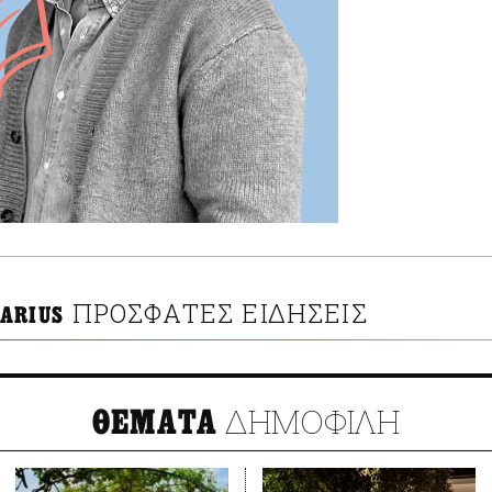
ΠΡΟΣΦΑΤΕΣ ΕΙΔΗΣΕΙΣ
ARIUS
ΔΗΜΟΦΙΛΗ
ΘΕΜΑΤΑ