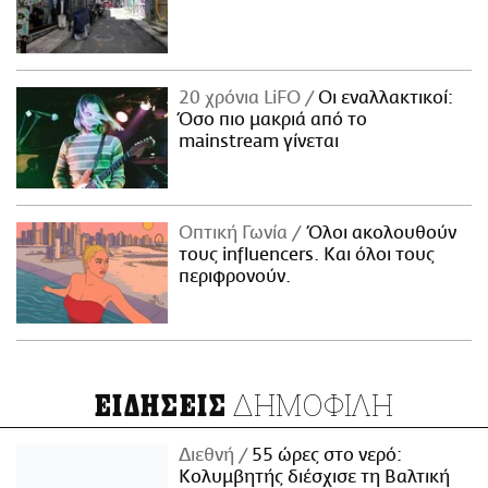
20 χρόνια LiFO
Οι εναλλακτικοί:
Όσο πιο μακριά από το
mainstream γίνεται
Οπτική Γωνία
Όλοι ακολουθούν
τους influencers. Και όλοι τους
περιφρονούν.
ΔΗΜΟΦΙΛΗ
ΕΙΔΗΣΕΙΣ
Διεθνή
55 ώρες στο νερό:
Κολυμβητής διέσχισε τη Βαλτική