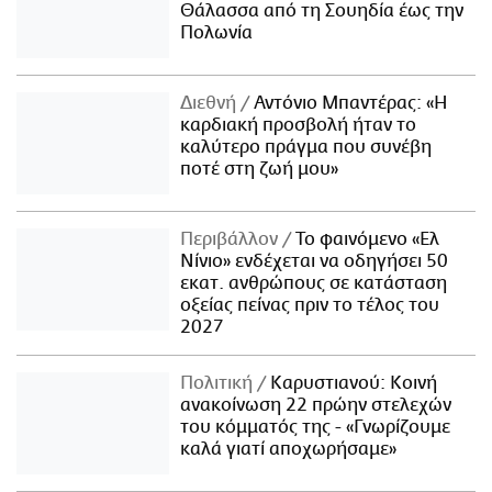
Θάλασσα από τη Σουηδία έως την
Πολωνία
Διεθνή
Αντόνιο Μπαντέρας: «Η
καρδιακή προσβολή ήταν το
καλύτερο πράγμα που συνέβη
ποτέ στη ζωή μου»
Περιβάλλον
Το φαινόμενο «Ελ
Νίνιο» ενδέχεται να οδηγήσει 50
εκατ. ανθρώπους σε κατάσταση
οξείας πείνας πριν το τέλος του
2027
Πολιτική
Καρυστιανού: Κοινή
ανακοίνωση 22 πρώην στελεχών
του κόμματός της - «Γνωρίζουμε
καλά γιατί αποχωρήσαμε»