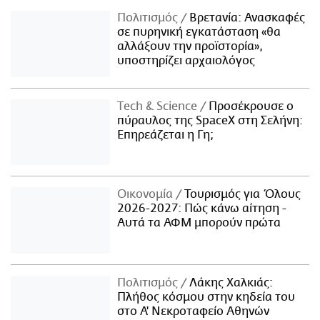
Πολιτισμός
Βρετανία: Ανασκαφές
σε πυρηνική εγκατάσταση «θα
αλλάξουν την προϊστορία»,
υποστηρίζει αρχαιολόγος
Τech & Science
Προσέκρουσε ο
πύραυλος της SpaceX στη Σελήνη:
Επηρεάζεται η Γη;
Οικονομία
Τουρισμός για Όλους
2026-2027: Πώς κάνω αίτηση -
Αυτά τα ΑΦΜ μπορούν πρώτα
Πολιτισμός
Λάκης Χαλκιάς:
Πλήθος κόσμου στην κηδεία του
στο Α' Νεκροταφείο Αθηνών