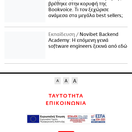
βρέθηκε στην κορυφή της
Bookvoice. Τι τον ξεχώρισε
ανάμεσα στα μεγάλα best sellers;
Εκπαίδευση
Novibet Backend
Academy: Η επόμενη γενιά
software engineers ξεκινά από εδώ
ΤΑΥΤΟΤΗΤΑ
ΕΠΙΚΟΙΝΩΝΙΑ