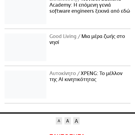
Academy: Η επόμενη γενιά
software engineers ξεκινά από εδώ
Good Living
Μια μέρα ζωής στο
νησί
Αυτοκίνητο
XPENG: Το μέλλον
της AI κινητικότητας