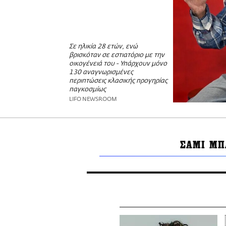
Σε ηλικία 28 ετών, ενώ
βρισκόταν σε εστιατόριο με την
οικογένειά του - Υπάρχουν μόνο
130 αναγνωρισμένες
περιπτώσεις κλασικής προγηρίας
παγκοσμίως
LIFO NEWSROOM
ΣΑΜΙ ΜΠ