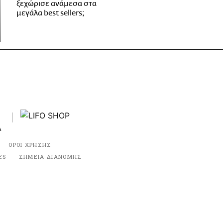
ξεχώρισε ανάμεσα στα
μεγάλα best sellers;
ΟΡΟΙ ΧΡΗΣΗΣ
ES
ΣΗΜΕΙΑ ΔΙΑΝΟΜΗΣ