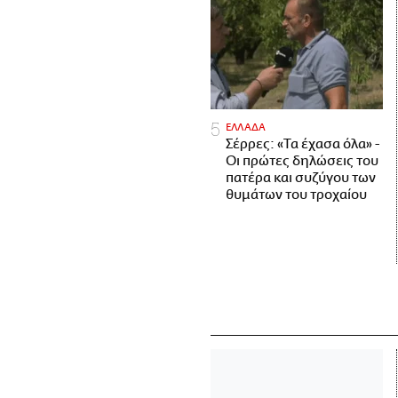
ΕΛΛΑΔΑ
Σέρρες: «Τα έχασα όλα» -
Οι πρώτες δηλώσεις του
πατέρα και συζύγου των
θυμάτων του τροχαίου