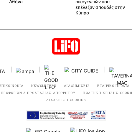
Αθήνα
οικογενειών που
επέλεξαν σπουδές στην
Κύπρο
ΕΠΙΚΟΙΝΩΝΙΑ
NEWSLETTER
ΔΙΑΦΗΜΙΣΕΙΣ
ΕΤΑΙΡΙΚΟ ΠΡΟΦΙΛ
ΛΗΡΟΦΟΡΙΩΝ & ΠΡΟΣΤΑΣΙΑΣ ΑΠΟΡΡΗΤΟΥ
ΠΟΛΙΤΙΚΗ ΧΡΗΣΗΣ COOKI
ΔΙΑΧΕΙΡΙΣΗ COOKIES