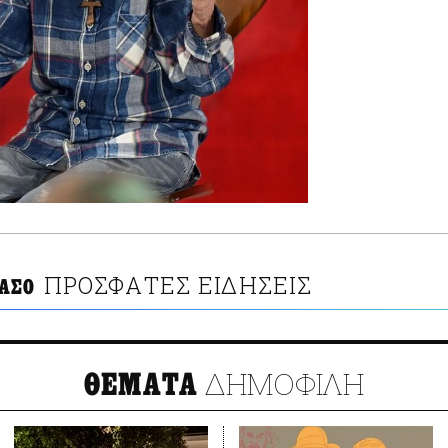
ΠΡΟΣΦΑΤΕΣ ΕΙΔΗΣΕΙΣ
ΑΣΟ
ΔΗΜΟΦΙΛΗ
ΘΕΜΑΤΑ