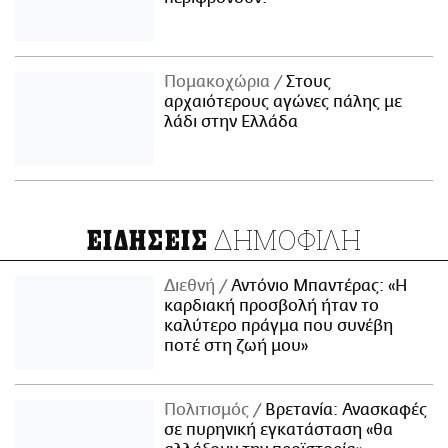
Πομακοχώρια
Στους
αρχαιότερους αγώνες πάλης με
λάδι στην Ελλάδα
ΔΗΜΟΦΙΛΗ
ΕΙΔΗΣΕΙΣ
Διεθνή
Αντόνιο Μπαντέρας: «Η
καρδιακή προσβολή ήταν το
καλύτερο πράγμα που συνέβη
ποτέ στη ζωή μου»
Πολιτισμός
Βρετανία: Ανασκαφές
σε πυρηνική εγκατάσταση «θα