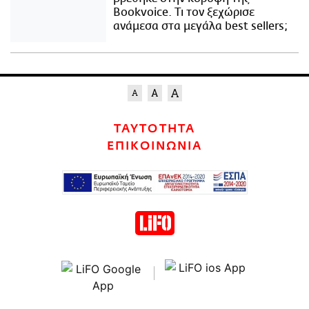
Bookvoice. Τι τον ξεχώρισε
ανάμεσα στα μεγάλα best sellers;
ΤΑΥΤΟΤΗΤΑ
ΕΠΙΚΟΙΝΩΝΙΑ