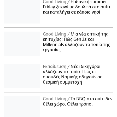
Good Living
Η ιδανική summer
Friday ξεκινά με δουλειά στο σπίτι
και καταλήγει σε κάποιο νησί
Good Living
Μια νέα οπτική της
επιτυχίας: Πώς Gen Zs και
Millennials αλλάζουν το τοπίο της
εργασίας
Εκπαίδευση
Νέοι δικηγόροι
αλλάζουν το τοπίο: Πώς οι
σπουδές Νομικής οδηγούν σε
θεσμική συμμετοχή
Good Living
Το BBQ στο σπίτι δεν
θέλει χώρο. Θέλει τρόπο.