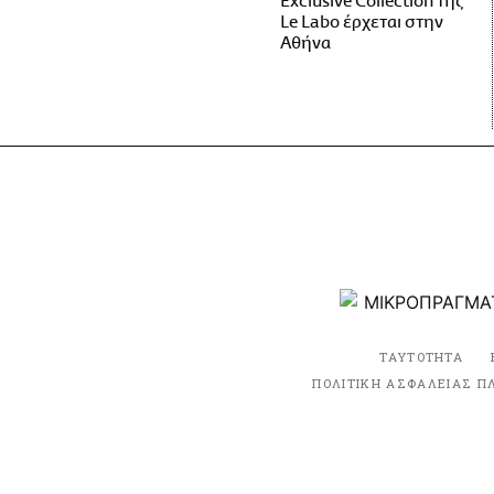
Exclusive Collection της
Le Labo έρχεται στην
Αθήνα
ΤΑΥΤΟΤΗΤΑ
ΠΟΛΙΤΙΚΗ ΑΣΦΑΛΕΙΑΣ Π