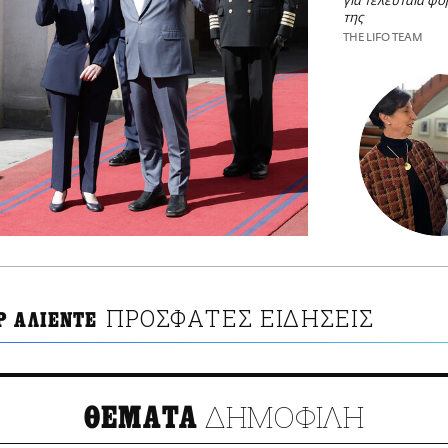
για τελευταία φο
της
THE LIFO TEAM
ΠΡΟΣΦΑΤΕΣ ΕΙΔΗΣΕΙΣ
Ρ ΑΛΙΕΝΤΕ
ΔΗΜΟΦΙΛΗ
ΘΕΜΑΤΑ