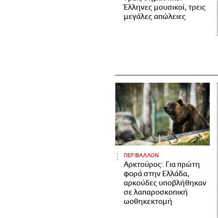
Έλληνες μουσικοί, τρεις
μεγάλες απώλειες
ΠΕΡΙΒΑΛΛΟΝ
Αρκτούρος: Για πρώτη
φορά στην Ελλάδα,
αρκούδες υποβλήθηκαν
σε λαπαροσκοπική
ωοθηκεκτομή