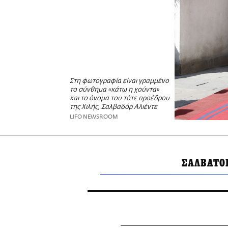
Στη φωτογραφία είναι γραμμένο
το σύνθημα «κάτω η χούντα»
και το όνομα του τότε προέδρου
της Χιλής, Σαλβαδόρ Αλιέντε
LIFO NEWSROOM
ΣΑΛΒΑΤΟ