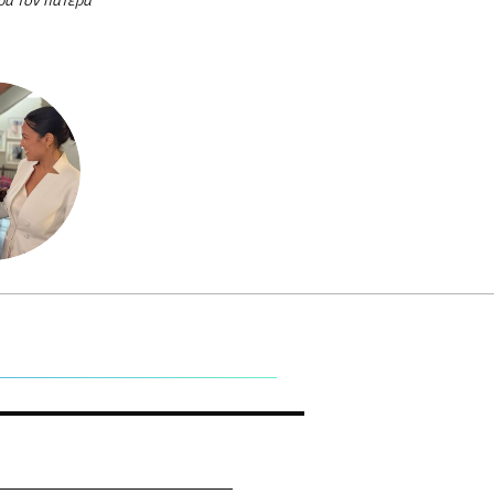
ρά τον πατέρα