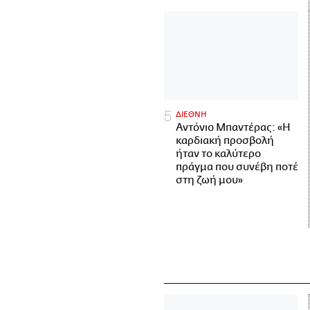
ΔΙΕΘΝΗ
Αντόνιο Μπαντέρας: «Η
καρδιακή προσβολή
ήταν το καλύτερο
πράγμα που συνέβη ποτέ
στη ζωή μου»