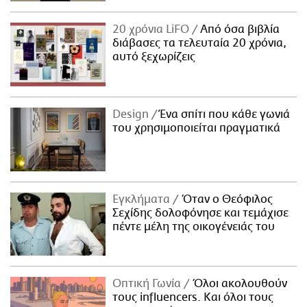
20 χρόνια LiFO
Από όσα βιβλία
διάβασες τα τελευταία 20 χρόνια,
αυτό ξεχωρίζεις
Design
Ένα σπίτι που κάθε γωνιά
του χρησιμοποιείται πραγματικά
Εγκλήματα
Όταν ο Θεόφιλος
Σεχίδης δολοφόνησε και τεμάχισε
πέντε μέλη της οικογένειάς του
Οπτική Γωνία
Όλοι ακολουθούν
τους influencers. Και όλοι τους