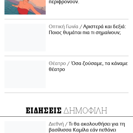
περιφρονούν.
Οπτική Γωνία
Αριστερά και δεξιά:
Ποιος θυμάται πια τι σημαίνουν;
Θέατρο
Όσα ζούσαμε, τα κάναμε
θέατρο
ΔΗΜΟΦΙΛΗ
ΕΙΔΗΣΕΙΣ
Διεθνή
Τι θα ακολουθήσει για τη
βασίλισσα Καμίλα εάν πεθάνει