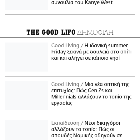
συναυλία του Kanye West
ΔΗΜΟΦΙΛΗ
THE GOOD LIFO
Good Living
Η ιδανική summer
Friday ξεκινά με δουλειά στο σπίτι
και καταλήγει σε κάποιο νησί
Good Living
Μια νέα οπτική της
επιτυχίας: Πώς Gen Zs και
Millennials αλλάζουν το τοπίο της
εργασίας
Εκπαίδευση
Νέοι δικηγόροι
αλλάζουν το τοπίο: Πώς οι
σπουδές Νομικής οδηγούν σε