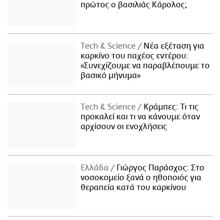
πρώτος ο βασιλιάς Κάρολος;
Τech & Science
Νέα εξέταση για
καρκίνο του παχέος εντέρου:
«Συνεχίζουμε να παραβλέπουμε το
βασικό μήνυμα»
Τech & Science
Κράμπες: Τι τις
προκαλεί και τι να κάνουμε όταν
αρχίσουν οι ενοχλήσεις
Ελλάδα
Γιώργος Παράσχος: Στο
νοσοκομείο ξανά ο ηθοποιός για
θεραπεία κατά του καρκίνου