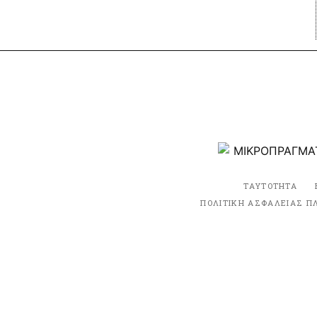
ΤΑΥΤΟΤΗΤΑ
ΠΟΛΙΤΙΚΗ ΑΣΦΑΛΕΙΑΣ Π