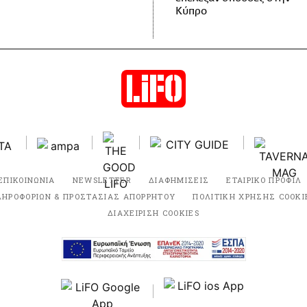
Κύπρο
ΕΠΙΚΟΙΝΩΝΙΑ
NEWSLETTER
ΔΙΑΦΗΜΙΣΕΙΣ
ΕΤΑΙΡΙΚΟ ΠΡΟΦΙΛ
ΛΗΡΟΦΟΡΙΩΝ & ΠΡΟΣΤΑΣΙΑΣ ΑΠΟΡΡΗΤΟΥ
ΠΟΛΙΤΙΚΗ ΧΡΗΣΗΣ COOKI
ΔΙΑΧΕΙΡΙΣΗ COOKIES