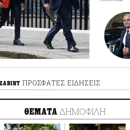
THE LIFO TEAM
ΠΡΟΣΦΑΤΕΣ ΕΙΔΗΣΕΙΣ
ΤΖΑΒΙΝΤ
ΔΗΜΟΦΙΛΗ
ΘΕΜΑΤΑ