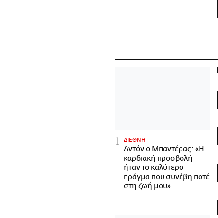
ΔΙΕΘΝΗ
Αντόνιο Μπαντέρας: «Η
καρδιακή προσβολή
ήταν το καλύτερο
πράγμα που συνέβη ποτέ
στη ζωή μου»