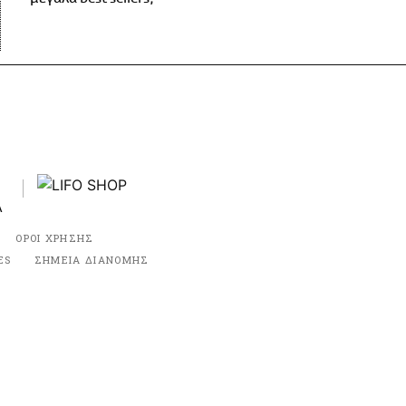
ΟΡΟΙ ΧΡΗΣΗΣ
ES
ΣΗΜΕΙΑ ΔΙΑΝΟΜΗΣ