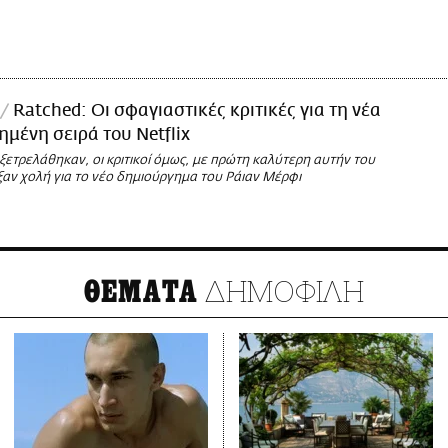
Ratched: Οι σφαγιαστικές κριτικές για τη νέα
μένη σειρά του Netflix
ξετρελάθηκαν, οι κριτικοί όμως, με πρώτη καλύτερη αυτήν του
ξαν χολή για το νέο δημιούργημα του Ράιαν Μέρφι
ΔΗΜΟΦΙΛΗ
ΘΕΜΑΤΑ