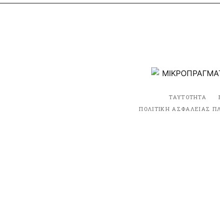
ΤΑΥΤΟΤΗΤΑ
ΠΟΛΙΤΙΚΗ ΑΣΦΑΛΕΙΑΣ Π