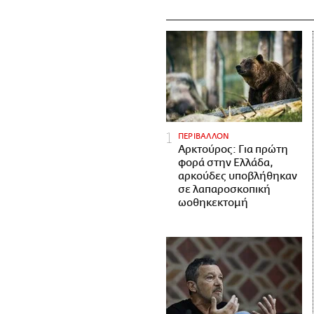
ΠΕΡΙΒΑΛΛΟΝ
Αρκτούρος: Για πρώτη
φορά στην Ελλάδα,
αρκούδες υποβλήθηκαν
σε λαπαροσκοπική
ωοθηκεκτομή