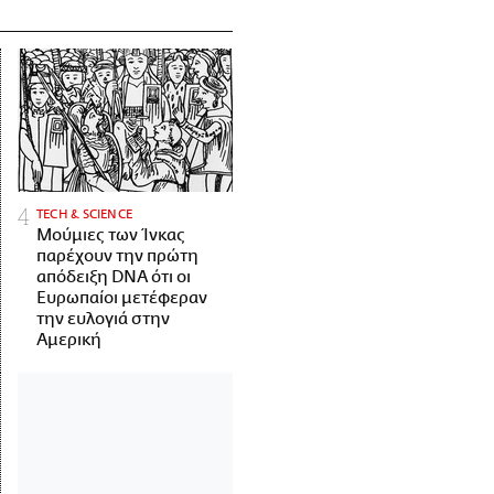
ΤECH & SCIENCE
Μούμιες των Ίνκας
παρέχουν την πρώτη
απόδειξη DNA ότι οι
Ευρωπαίοι μετέφεραν
την ευλογιά στην
Αμερική