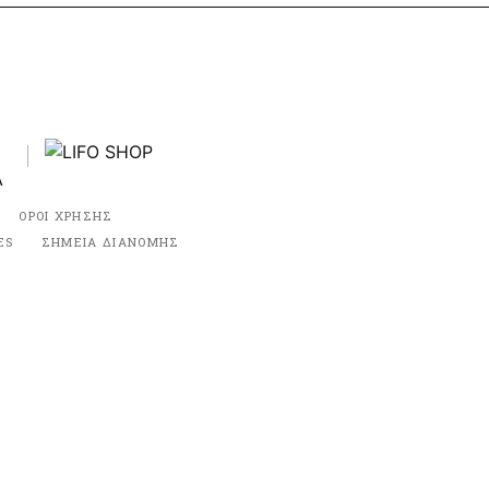
ΟΡΟΙ ΧΡΗΣΗΣ
ES
ΣΗΜΕΙΑ ΔΙΑΝΟΜΗΣ