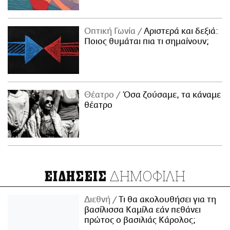
Οπτική Γωνία
Αριστερά και δεξιά:
Ποιος θυμάται πια τι σημαίνουν;
Θέατρο
Όσα ζούσαμε, τα κάναμε
θέατρο
ΔΗΜΟΦΙΛΗ
ΕΙΔΗΣΕΙΣ
Διεθνή
Τι θα ακολουθήσει για τη
βασίλισσα Καμίλα εάν πεθάνει
πρώτος ο βασιλιάς Κάρολος;