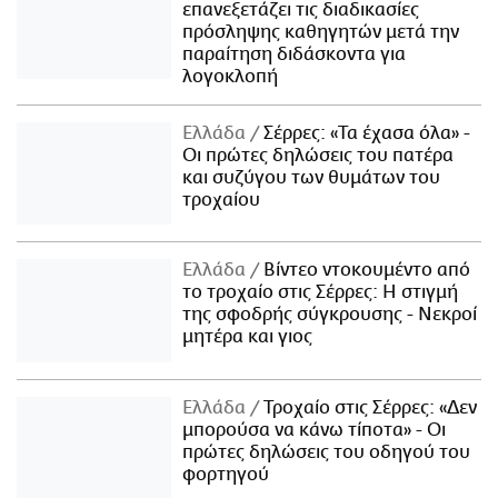
επανεξετάζει τις διαδικασίες
πρόσληψης καθηγητών μετά την
παραίτηση διδάσκοντα για
λογοκλοπή
Ελλάδα
Σέρρες: «Τα έχασα όλα» -
Οι πρώτες δηλώσεις του πατέρα
και συζύγου των θυμάτων του
τροχαίου
Ελλάδα
Βίντεο ντοκουμέντο από
το τροχαίο στις Σέρρες: Η στιγμή
της σφοδρής σύγκρουσης - Νεκροί
μητέρα και γιος
Ελλάδα
Τροχαίο στις Σέρρες: «Δεν
μπορούσα να κάνω τίποτα» - Οι
πρώτες δηλώσεις του οδηγού του
φορτηγού