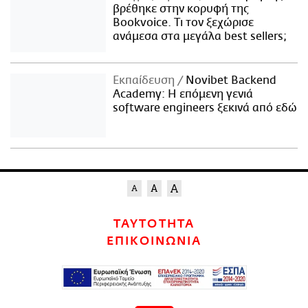
βρέθηκε στην κορυφή της
Bookvoice. Τι τον ξεχώρισε
ανάμεσα στα μεγάλα best sellers;
Εκπαίδευση
Novibet Backend
Academy: Η επόμενη γενιά
software engineers ξεκινά από εδώ
ΤΑΥΤΟΤΗΤΑ
ΕΠΙΚΟΙΝΩΝΙΑ