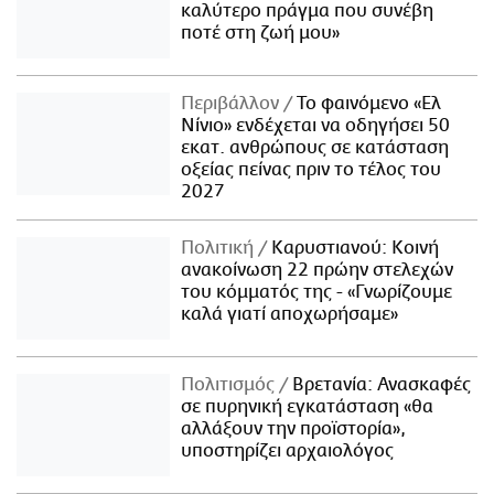
καλύτερο πράγμα που συνέβη
ποτέ στη ζωή μου»
Περιβάλλον
Το φαινόμενο «Ελ
Νίνιο» ενδέχεται να οδηγήσει 50
εκατ. ανθρώπους σε κατάσταση
οξείας πείνας πριν το τέλος του
2027
Πολιτική
Καρυστιανού: Κοινή
ανακοίνωση 22 πρώην στελεχών
του κόμματός της - «Γνωρίζουμε
καλά γιατί αποχωρήσαμε»
Πολιτισμός
Βρετανία: Ανασκαφές
σε πυρηνική εγκατάσταση «θα
αλλάξουν την προϊστορία»,
υποστηρίζει αρχαιολόγος