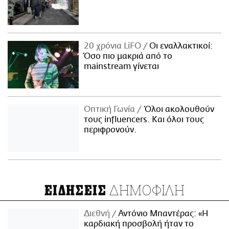
20 χρόνια LiFO
Οι εναλλακτικοί:
Όσο πιο μακριά από το
mainstream γίνεται
Οπτική Γωνία
Όλοι ακολουθούν
τους influencers. Και όλοι τους
περιφρονούν.
ΔΗΜΟΦΙΛΗ
ΕΙΔΗΣΕΙΣ
Διεθνή
Αντόνιο Μπαντέρας: «Η
καρδιακή προσβολή ήταν το