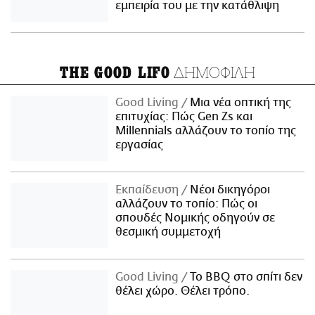
εμπειρία του με την κατάθλιψη
ΔΗΜΟΦΙΛΗ
THE GOOD LIFO
Good Living
Μια νέα οπτική της
επιτυχίας: Πώς Gen Zs και
Millennials αλλάζουν το τοπίο της
εργασίας
Εκπαίδευση
Νέοι δικηγόροι
αλλάζουν το τοπίο: Πώς οι
σπουδές Νομικής οδηγούν σε
θεσμική συμμετοχή
Good Living
Το BBQ στο σπίτι δεν
θέλει χώρο. Θέλει τρόπο.