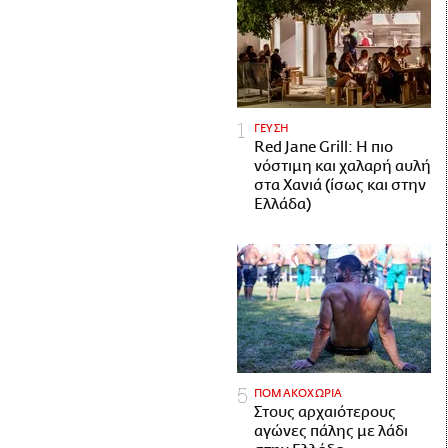
ΓΕΥΣΗ
Red Jane Grill: Η πιο
νόστιμη και χαλαρή αυλή
στα Χανιά (ίσως και στην
Ελλάδα)
ΠΟΜΑΚΟΧΩΡΙΑ
Στους αρχαιότερους
αγώνες πάλης με λάδι