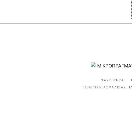
ΤΑΥΤΟΤΗΤΑ
ΠΟΛΙΤΙΚΗ ΑΣΦΑΛΕΙΑΣ Π