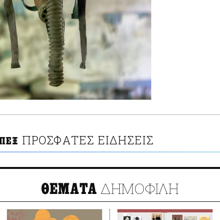
ΠΡΟΣΦΑΤΕΣ ΕΙΔΗΣΕΙΣ
ΥΠΕΞ
ΔΗΜΟΦΙΛΗ
ΘΕΜΑΤΑ