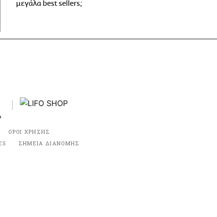
μεγάλα best sellers;
ΟΡΟΙ ΧΡΗΣΗΣ
ES
ΣΗΜΕΙΑ ΔΙΑΝΟΜΗΣ