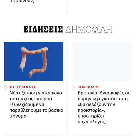
σημαίνουν;
ΔΗΜΟΦΙΛΗ
ΕΙΔΗΣΕΙΣ
ΤECH & SCIENCE
ΠΟΛΙΤΙΣΜΟΣ
Νέα εξέταση για καρκίνο
Βρετανία: Ανασκαφές σε
του παχέος εντέρου:
πυρηνική εγκατάσταση
«Συνεχίζουμε να
«θα αλλάξουν την
παραβλέπουμε το βασικό
προϊστορία»,
μήνυμα»
υποστηρίζει
αρχαιολόγος