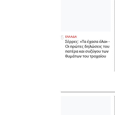
ΕΛΛΑΔΑ
Σέρρες: «Τα έχασα όλα» -
Οι πρώτες δηλώσεις του
πατέρα και συζύγου των
θυμάτων του τροχαίου