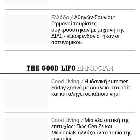
Ελλάδα
Αθηνών-Σουνίου:
Γερμανοί τουρίστες
συγκρούστηκαν με μηχανή της
ΔΙΑΣ - «Εκσφενδονίστηκαν οι
αστυνομικοί»
ΔΗΜΟΦΙΛΗ
THE GOOD LIFO
Good Living
Η ιδανική summer
Friday ξεκινά με δουλειά στο σπίτι
και καταλήγει σε κάποιο νησί
Good Living
Μια νέα οπτική της
επιτυχίας: Πώς Gen Zs και
Millennials αλλάζουν το τοπίο της
εργασίας