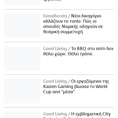
Εκπαίδευση
Νέοι δικηγόροι
αλλάζουν το τοπίο: Πώς οι
σπουδές Νομικής οδηγούν σε
θεσμική συμμετοχή
Good Living
Το BBQ στο σπίτι δεν
θέλει χώρο. Θέλει τρόπο.
Good Living
Οι εργαζόμενοι της
Kaizen Gaming βίωσαν το World
Cup από "μέσα"
Good Living
Η εμβληματική City