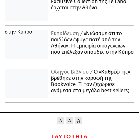
Exclusive Collection της Le Labo
έρχεται στην Αθήνα
Εκπαίδευση
«Νιώσαμε ότι το
παιδί δεν έφυγε ποτέ από την
Αθήνα»: Η εμπειρία οικογενειών
που επέλεξαν σπουδές στην Κύπρο
Οδηγός Βιβλίου
Ο «Καθρέφτης»
βρέθηκε στην κορυφή της
Bookvoice. Τι τον ξεχώρισε
ανάμεσα στα μεγάλα best sellers;
ΤΑΥΤΟΤΗΤΑ