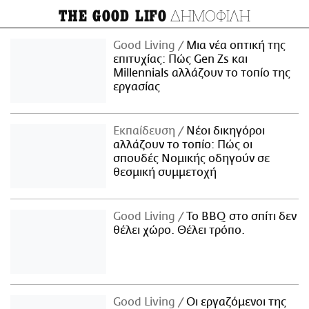
ΔΗΜΟΦΙΛΗ
THE GOOD LIFO
Good Living
Μια νέα οπτική της
επιτυχίας: Πώς Gen Zs και
Millennials αλλάζουν το τοπίο της
εργασίας
Εκπαίδευση
Νέοι δικηγόροι
αλλάζουν το τοπίο: Πώς οι
σπουδές Νομικής οδηγούν σε
θεσμική συμμετοχή
Good Living
Το BBQ στο σπίτι δεν
θέλει χώρο. Θέλει τρόπο.
Good Living
Οι εργαζόμενοι της