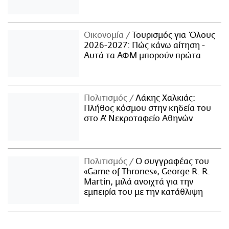
Οικονομία
Τουρισμός για Όλους
2026-2027: Πώς κάνω αίτηση -
Αυτά τα ΑΦΜ μπορούν πρώτα
Πολιτισμός
Λάκης Χαλκιάς:
Πλήθος κόσμου στην κηδεία του
στο Α' Νεκροταφείο Αθηνών
Πολιτισμός
Ο συγγραφέας του
«Game of Thrones», George R. R.
Martin, μιλά ανοιχτά για την
εμπειρία του με την κατάθλιψη