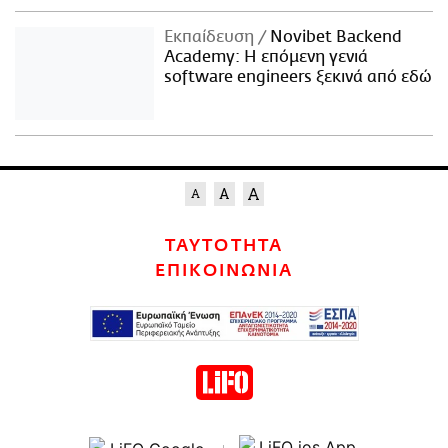
Εκπαίδευση
Novibet Backend
Academy: Η επόμενη γενιά
software engineers ξεκινά από εδώ
ΤΑΥΤΟΤΗΤΑ
ΕΠΙΚΟΙΝΩΝΙΑ