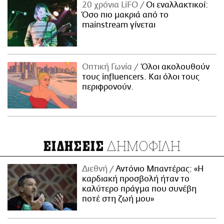
20 χρόνια LiFO
Οι εναλλακτικοί:
Όσο πιο μακριά από το
mainstream γίνεται
Οπτική Γωνία
Όλοι ακολουθούν
τους influencers. Και όλοι τους
περιφρονούν.
ΔΗΜΟΦΙΛΗ
ΕΙΔΗΣΕΙΣ
Διεθνή
Αντόνιο Μπαντέρας: «Η
καρδιακή προσβολή ήταν το
καλύτερο πράγμα που συνέβη
ποτέ στη ζωή μου»