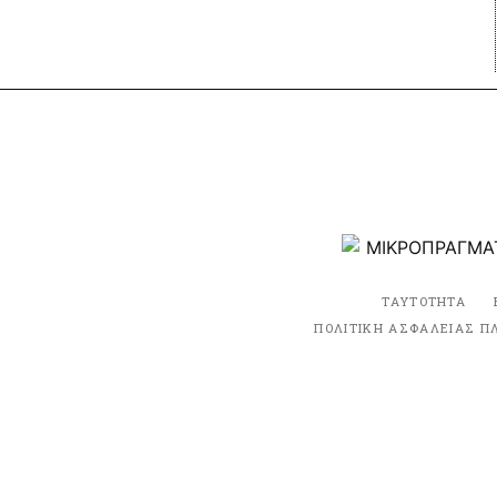
ΤΑΥΤΟΤΗΤΑ
ΠΟΛΙΤΙΚΗ ΑΣΦΑΛΕΙΑΣ Π