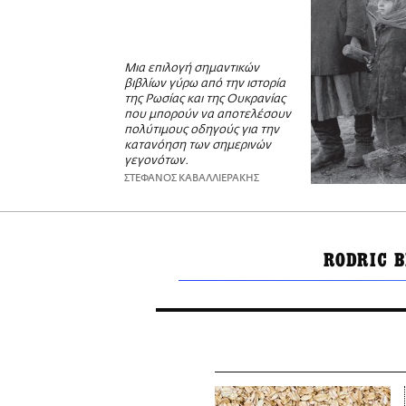
Μια επιλογή σημαντικών
βιβλίων γύρω από την ιστορία
της Ρωσίας και της Ουκρανίας
που μπορούν να αποτελέσουν
πολύτιμους οδηγούς για την
κατανόηση των σημερινών
γεγονότων.
ΣΤΕΦΑΝΟΣ ΚΑΒΑΛΛΙΕΡΑΚΗΣ
RODRIC 