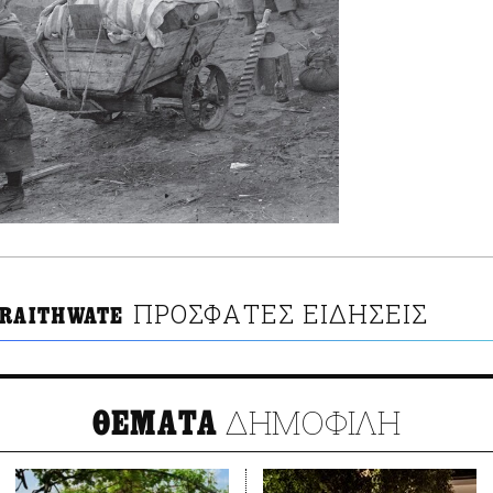
ΠΡΟΣΦΑΤΕΣ ΕΙΔΗΣΕΙΣ
BRAITHWATE
ΔΗΜΟΦΙΛΗ
ΘΕΜΑΤΑ