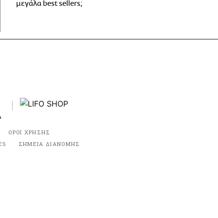
μεγάλα best sellers;
ΟΡΟΙ ΧΡΗΣΗΣ
ES
ΣΗΜΕΙΑ ΔΙΑΝΟΜΗΣ