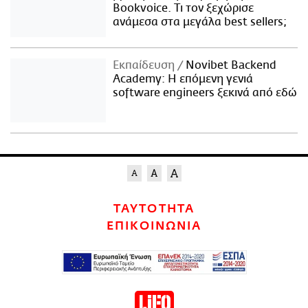
Bookvoice. Τι τον ξεχώρισε
ανάμεσα στα μεγάλα best sellers;
Εκπαίδευση
Novibet Backend
Academy: Η επόμενη γενιά
software engineers ξεκινά από εδώ
ΤΑΥΤΟΤΗΤΑ
ΕΠΙΚΟΙΝΩΝΙΑ