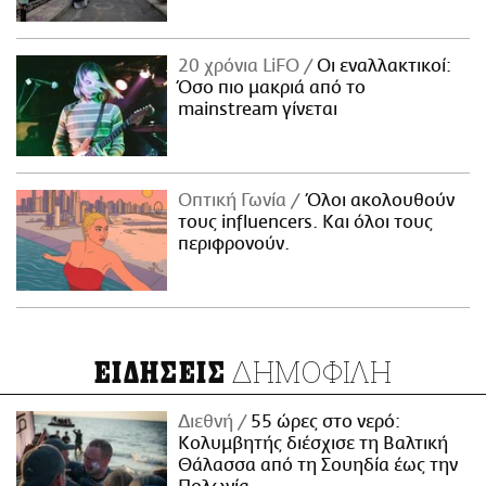
20 χρόνια LiFO
Οι εναλλακτικοί:
Όσο πιο μακριά από το
mainstream γίνεται
Οπτική Γωνία
Όλοι ακολουθούν
τους influencers. Και όλοι τους
περιφρονούν.
ΔΗΜΟΦΙΛΗ
ΕΙΔΗΣΕΙΣ
Διεθνή
55 ώρες στο νερό:
Κολυμβητής διέσχισε τη Βαλτική
Θάλασσα από τη Σουηδία έως την