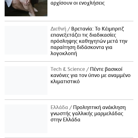
αρχίσουν οι ενοχλήσεις
Διεθνή
Βρετανία: Το Κέιμπριτζ
επανεξετάζει τις διαδικασίες
πρόσληψης καθηγητών μετά την
παραίτηση διδάσκοντα για
λογοκλοπή
Τech & Science
Πέντε βασικοί
κανόνες για τον ύπνο με αναμμένο
κλιματιστικό
Ελλάδα
Προληπτική ανάκληση
γνωστής γαλλικής μαρμελάδας
στην Ελλάδα