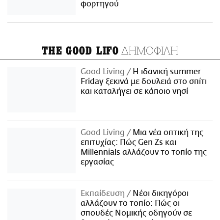
φορτηγού
ΔΗΜΟΦΙΛΗ
THE GOOD LIFO
Good Living
Η ιδανική summer
Friday ξεκινά με δουλειά στο σπίτι
και καταλήγει σε κάποιο νησί
Good Living
Μια νέα οπτική της
επιτυχίας: Πώς Gen Zs και
Millennials αλλάζουν το τοπίο της
εργασίας
Εκπαίδευση
Νέοι δικηγόροι
αλλάζουν το τοπίο: Πώς οι
σπουδές Νομικής οδηγούν σε