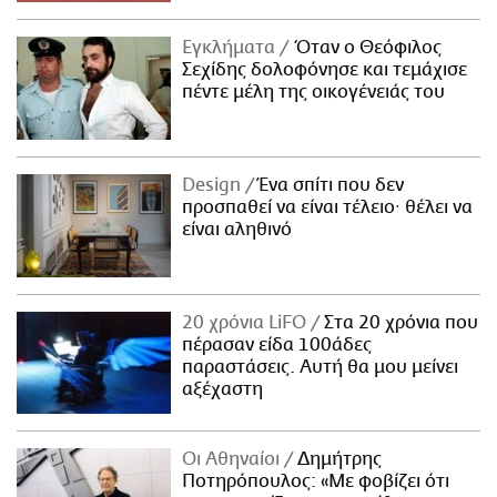
Εγκλήματα
Όταν ο Θεόφιλος
Σεχίδης δολοφόνησε και τεμάχισε
πέντε μέλη της οικογένειάς του
Design
Ένα σπίτι που δεν
προσπαθεί να είναι τέλειο· θέλει να
είναι αληθινό
20 χρόνια LiFO
Στα 20 χρόνια που
πέρασαν είδα 100άδες
παραστάσεις. Αυτή θα μου μείνει
αξέχαστη
Οι Αθηναίοι
Δημήτρης
Ποτηρόπουλος: «Με φοβίζει ότι