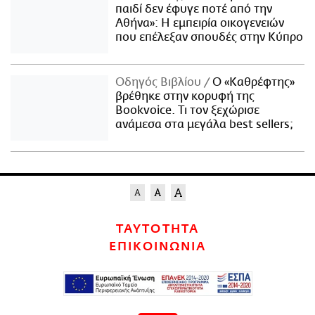
παιδί δεν έφυγε ποτέ από την
Αθήνα»: Η εμπειρία οικογενειών
που επέλεξαν σπουδές στην Κύπρο
Οδηγός Βιβλίου
Ο «Καθρέφτης»
βρέθηκε στην κορυφή της
Bookvoice. Τι τον ξεχώρισε
ανάμεσα στα μεγάλα best sellers;
ΤΑΥΤΟΤΗΤΑ
ΕΠΙΚΟΙΝΩΝΙΑ