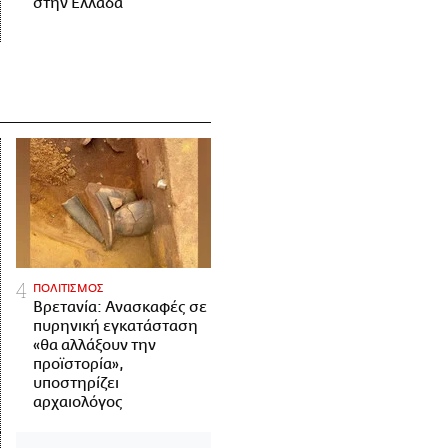
στην Ελλάδα
ΠΟΛΙΤΙΣΜΟΣ
Βρετανία: Ανασκαφές σε
πυρηνική εγκατάσταση
«θα αλλάξουν την
προϊστορία»,
υποστηρίζει
αρχαιολόγος