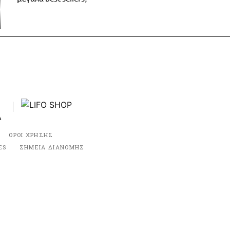
ΟΡΟΙ ΧΡΗΣΗΣ
ES
ΣΗΜΕΙΑ ΔΙΑΝΟΜΗΣ