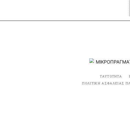
ΤΑΥΤΟΤΗΤΑ
ΠΟΛΙΤΙΚΗ ΑΣΦΑΛΕΙΑΣ Π