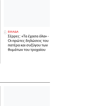
ΕΛΛΑΔΑ
Σέρρες: «Τα έχασα όλα» -
Οι πρώτες δηλώσεις του
πατέρα και συζύγου των
θυμάτων του τροχαίου