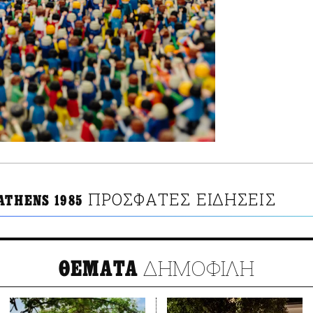
ΠΡΟΣΦΑΤΕΣ ΕΙΔΗΣΕΙΣ
ATHENS 1985
ΔΗΜΟΦΙΛΗ
ΘΕΜΑΤΑ