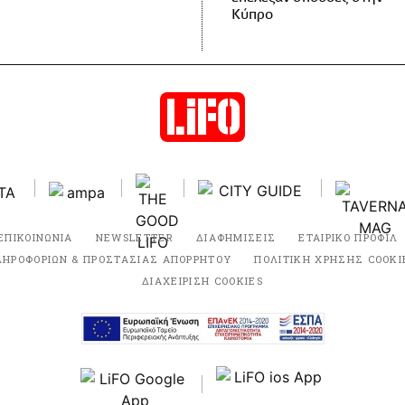
Κύπρο
ΕΠΙΚΟΙΝΩΝΙΑ
NEWSLETTER
ΔΙΑΦΗΜΙΣΕΙΣ
ΕΤΑΙΡΙΚΟ ΠΡΟΦΙΛ
ΛΗΡΟΦΟΡΙΩΝ & ΠΡΟΣΤΑΣΙΑΣ ΑΠΟΡΡΗΤΟΥ
ΠΟΛΙΤΙΚΗ ΧΡΗΣΗΣ COOKI
ΔΙΑΧΕΙΡΙΣΗ COOKIES