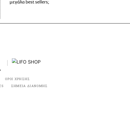
μεγάλα best sellers;
ΟΡΟΙ ΧΡΗΣΗΣ
ES
ΣΗΜΕΙΑ ΔΙΑΝΟΜΗΣ