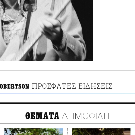
ΠΡΟΣΦΑΤΕΣ ΕΙΔΗΣΕΙΣ
ROBERTSON
ΔΗΜΟΦΙΛΗ
ΘΕΜΑΤΑ