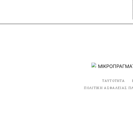
ΤΑΥΤΟΤΗΤΑ
ΠΟΛΙΤΙΚΗ ΑΣΦΑΛΕΙΑΣ Π