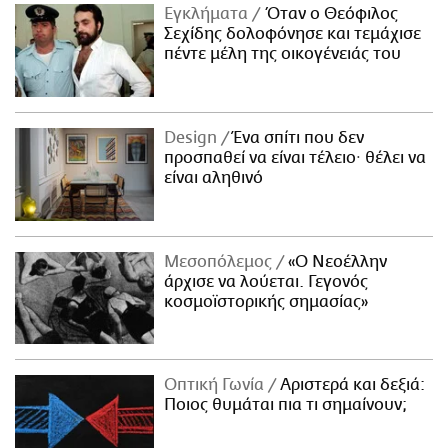
Εγκλήματα
Όταν ο Θεόφιλος
Σεχίδης δολοφόνησε και τεμάχισε
πέντε μέλη της οικογένειάς του
Design
Ένα σπίτι που δεν
προσπαθεί να είναι τέλειο· θέλει να
είναι αληθινό
Μεσοπόλεμος
«Ο Νεοέλλην
άρχισε να λούεται. Γεγονός
κοσμοϊστορικής σημασίας»
Οπτική Γωνία
Αριστερά και δεξιά:
Ποιος θυμάται πια τι σημαίνουν;