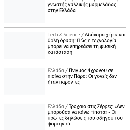
γνωστής γαλλικής μαρμελάδας
στην Ελλάδα
Τech & Science
Αδύναμα χέρια και
θολή όραση: Πώς η τεχνολογία
μπορεί να επηρεάσει τη φυσική
κατάσταση
Ελλάδα
Πνιγμός 4χρονου σε
πισίνα στην Πάρο: Οι γονείς δεν
ήταν παρόντες
Ελλάδα
Τροχαίο στις Σέρρες: «Δεν
μπορούσα να κάνω τίποτα» - Οι
πρώτες δηλώσεις του οδηγού του
φορτηγού