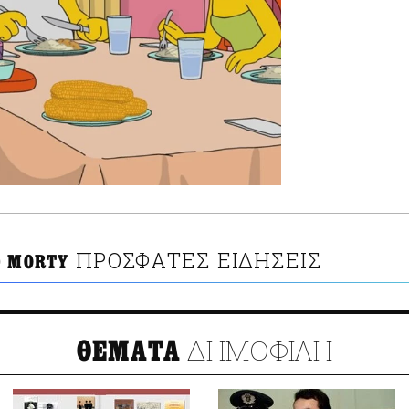
ΠΡΟΣΦΑΤΕΣ ΕΙΔΗΣΕΙΣ
D MORTY
ΔΗΜΟΦΙΛΗ
ΘΕΜΑΤΑ