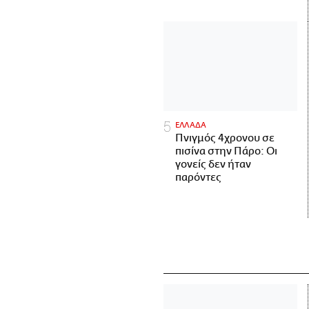
ΕΛΛΑΔΑ
Πνιγμός 4χρονου σε
πισίνα στην Πάρο: Οι
γονείς δεν ήταν
παρόντες