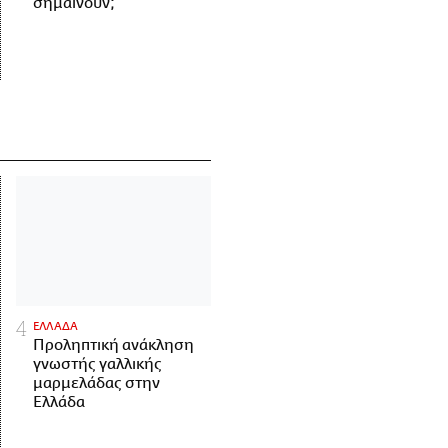
σημαίνουν;
ΕΛΛΑΔΑ
Προληπτική ανάκληση
γνωστής γαλλικής
μαρμελάδας στην
Ελλάδα