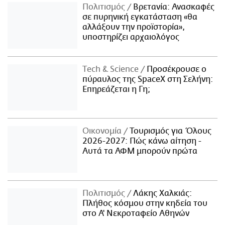
Πολιτισμός
Βρετανία: Ανασκαφές
σε πυρηνική εγκατάσταση «θα
αλλάξουν την προϊστορία»,
υποστηρίζει αρχαιολόγος
Τech & Science
Προσέκρουσε ο
πύραυλος της SpaceX στη Σελήνη:
Επηρεάζεται η Γη;
Οικονομία
Τουρισμός για Όλους
2026-2027: Πώς κάνω αίτηση -
Αυτά τα ΑΦΜ μπορούν πρώτα
Πολιτισμός
Λάκης Χαλκιάς:
Πλήθος κόσμου στην κηδεία του
στο Α' Νεκροταφείο Αθηνών