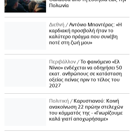
Πολωνία
Διεθνή
Αντόνιο Μπαντέρας: «Η
καρδιακή προσβολή ήταν το
καλύτερο πράγμα που συνέβη
ποτέ στη ζωή μου»
Περιβάλλον
Το φαινόμενο «Ελ
Νίνιο» ενδέχεται να οδηγήσει 50
εκατ. ανθρώπους σε κατάσταση
οξείας πείνας πριν το τέλος του
2027
Πολιτική
Καρυστιανού: Κοινή
ανακοίνωση 22 πρώην στελεχών
του κόμματός της - «Γνωρίζουμε
καλά γιατί αποχωρήσαμε»