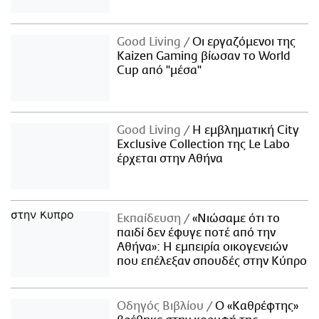
Good Living
Οι εργαζόμενοι της
Kaizen Gaming βίωσαν το World
Cup από "μέσα"
Good Living
Η εμβληματική City
Exclusive Collection της Le Labo
έρχεται στην Αθήνα
Εκπαίδευση
«Νιώσαμε ότι το
παιδί δεν έφυγε ποτέ από την
Αθήνα»: Η εμπειρία οικογενειών
που επέλεξαν σπουδές στην Κύπρο
Οδηγός Βιβλίου
Ο «Καθρέφτης»