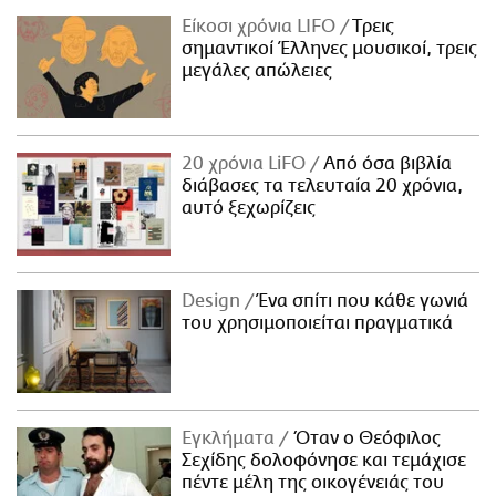
Είκοσι χρόνια LIFO
Tρεις
σημαντικοί Έλληνες μουσικοί, τρεις
μεγάλες απώλειες
20 χρόνια LiFO
Από όσα βιβλία
διάβασες τα τελευταία 20 χρόνια,
αυτό ξεχωρίζεις
Design
Ένα σπίτι που κάθε γωνιά
του χρησιμοποιείται πραγματικά
Εγκλήματα
Όταν ο Θεόφιλος
Σεχίδης δολοφόνησε και τεμάχισε
πέντε μέλη της οικογένειάς του