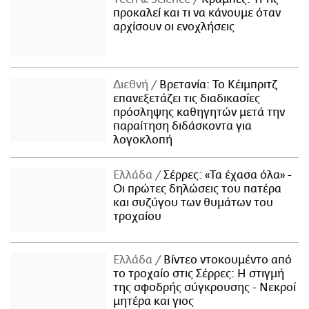
προκαλεί και τι να κάνουμε όταν
αρχίσουν οι ενοχλήσεις
Διεθνή
Βρετανία: Το Κέιμπριτζ
επανεξετάζει τις διαδικασίες
πρόσληψης καθηγητών μετά την
παραίτηση διδάσκοντα για
λογοκλοπή
Ελλάδα
Σέρρες: «Τα έχασα όλα» -
Οι πρώτες δηλώσεις του πατέρα
και συζύγου των θυμάτων του
τροχαίου
Ελλάδα
Βίντεο ντοκουμέντο από
το τροχαίο στις Σέρρες: Η στιγμή
της σφοδρής σύγκρουσης - Νεκροί
μητέρα και γιος