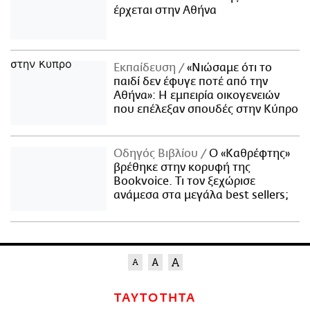
έρχεται στην Αθήνα
Εκπαίδευση
«Νιώσαμε ότι το
παιδί δεν έφυγε ποτέ από την
Αθήνα»: Η εμπειρία οικογενειών
που επέλεξαν σπουδές στην Κύπρο
Οδηγός Βιβλίου
Ο «Καθρέφτης»
βρέθηκε στην κορυφή της
Bookvoice. Τι τον ξεχώρισε
ανάμεσα στα μεγάλα best sellers;
ΤΑΥΤΟΤΗΤΑ