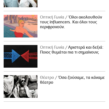
Οπτική Γωνία
Όλοι ακολουθούν
τους influencers. Και όλοι τους
περιφρονούν.
Οπτική Γωνία
Αριστερά και δεξιά:
Ποιος θυμάται πια τι σημαίνουν;
Θέατρο
Όσα ζούσαμε, τα κάναμε
θέατρο