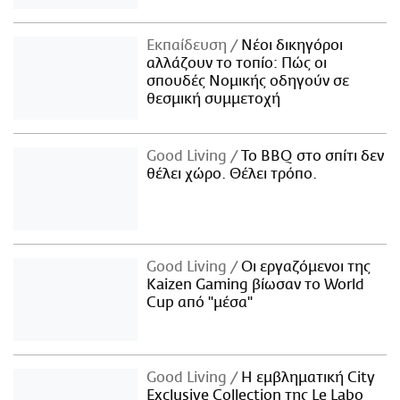
Εκπαίδευση
Νέοι δικηγόροι
αλλάζουν το τοπίο: Πώς οι
σπουδές Νομικής οδηγούν σε
θεσμική συμμετοχή
Good Living
Το BBQ στο σπίτι δεν
θέλει χώρο. Θέλει τρόπο.
Good Living
Οι εργαζόμενοι της
Kaizen Gaming βίωσαν το World
Cup από "μέσα"
Good Living
Η εμβληματική City
Exclusive Collection της Le Labo