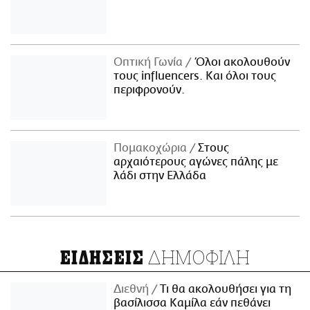
Οπτική Γωνία
Όλοι ακολουθούν
τους influencers. Και όλοι τους
περιφρονούν.
Πομακοχώρια
Στους
αρχαιότερους αγώνες πάλης με
λάδι στην Ελλάδα
ΔΗΜΟΦΙΛΗ
ΕΙΔΗΣΕΙΣ
Διεθνή
Τι θα ακολουθήσει για τη
βασίλισσα Καμίλα εάν πεθάνει