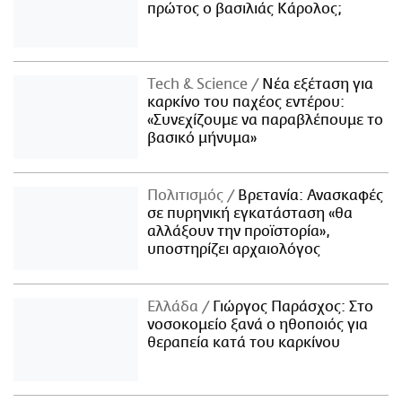
πρώτος ο βασιλιάς Κάρολος;
Τech & Science
Νέα εξέταση για
καρκίνο του παχέος εντέρου:
«Συνεχίζουμε να παραβλέπουμε το
βασικό μήνυμα»
Πολιτισμός
Βρετανία: Ανασκαφές
σε πυρηνική εγκατάσταση «θα
αλλάξουν την προϊστορία»,
υποστηρίζει αρχαιολόγος
Ελλάδα
Γιώργος Παράσχος: Στο
νοσοκομείο ξανά ο ηθοποιός για
θεραπεία κατά του καρκίνου