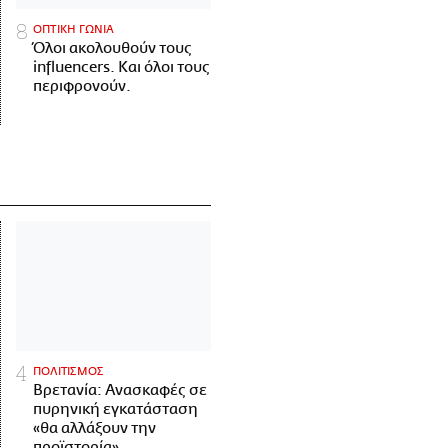
ΟΠΤΙΚΗ ΓΩΝΙΑ
Όλοι ακολουθούν τους
influencers. Και όλοι τους
περιφρονούν.
ΠΟΛΙΤΙΣΜΟΣ
Βρετανία: Ανασκαφές σε
πυρηνική εγκατάσταση
«θα αλλάξουν την
προϊστορία»,