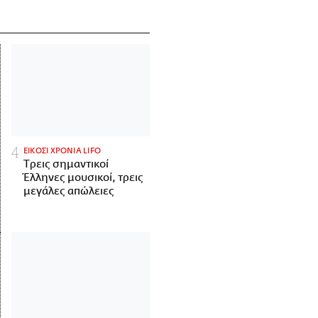
ΕΙΚΟΣΙ ΧΡΟΝΙΑ LIFO
Tρεις σημαντικοί
Έλληνες μουσικοί, τρεις
μεγάλες απώλειες