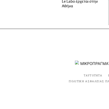
Le Labo έρχεται στην
Αθήνα
ΤΑΥΤΟΤΗΤΑ
ΠΟΛΙΤΙΚΗ ΑΣΦΑΛΕΙΑΣ Π