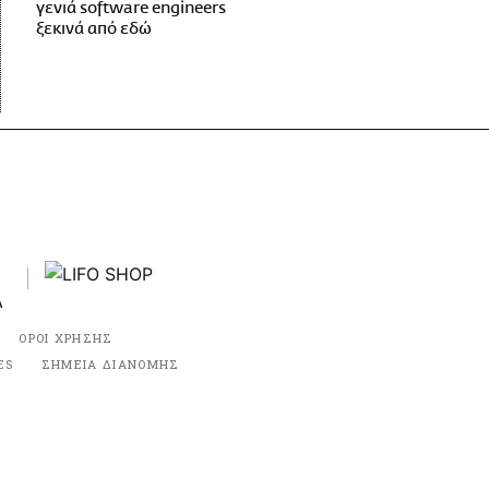
γενιά software engineers
ξεκινά από εδώ
ΟΡΟΙ ΧΡΗΣΗΣ
ES
ΣΗΜΕΙΑ ΔΙΑΝΟΜΗΣ