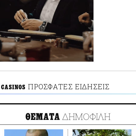
ΠΡΟΣΦΑΤΕΣ ΕΙΔΗΣΕΙΣ
 CASINOS
ΔΗΜΟΦΙΛΗ
ΘΕΜΑΤΑ