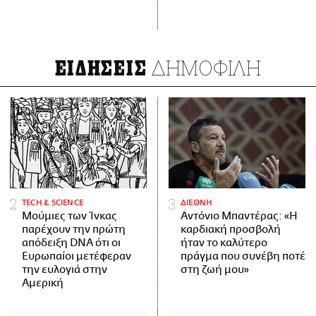
ΔΗΜΟΦΙΛΗ
ΕΙΔΗΣΕΙΣ
ΤECH & SCIENCE
ΔΙΕΘΝΗ
Μούμιες των Ίνκας
Αντόνιο Μπαντέρας: «Η
παρέχουν την πρώτη
καρδιακή προσβολή
απόδειξη DNA ότι οι
ήταν το καλύτερο
Ευρωπαίοι μετέφεραν
πράγμα που συνέβη ποτέ
την ευλογιά στην
στη ζωή μου»
Αμερική