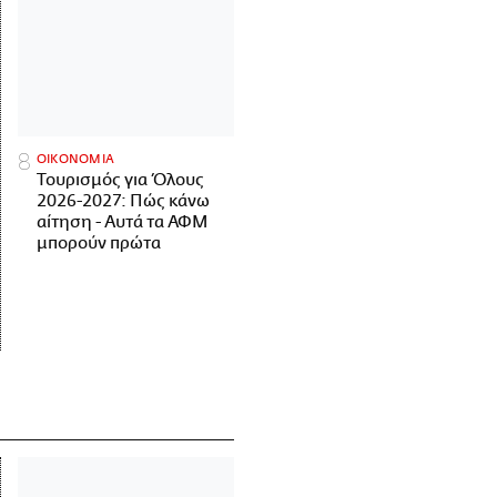
ΟΙΚΟΝΟΜΙΑ
Τουρισμός για Όλους
2026-2027: Πώς κάνω
αίτηση - Αυτά τα ΑΦΜ
μπορούν πρώτα