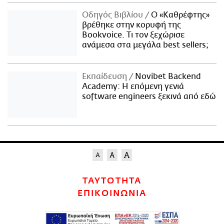
Οδηγός Βιβλίου
Ο «Καθρέφτης»
βρέθηκε στην κορυφή της
Bookvoice. Τι τον ξεχώρισε
ανάμεσα στα μεγάλα best sellers;
Εκπαίδευση
Novibet Backend
Academy: Η επόμενη γενιά
software engineers ξεκινά από εδώ
ΤΑΥΤΟΤΗΤΑ
ΕΠΙΚΟΙΝΩΝΙΑ