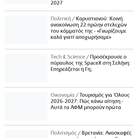
2027
Πολιτική
Καρυστιανού: Κοινή
ανακοίνωση 22 πρώην στελεχών
του κόμματός της - «Γνωρίζουμε
καλά γιατί αποχωρήσαμε»
Τech & Science
Προσέκρουσε ο
πύραυλος της SpaceX στη Σελήνη:
Επηρεάζεται η Γη;
Οικονομία
Τουρισμός για Όλους
2026-2027: Πώς κάνω αίτηση -
Αυτά τα ΑΦΜ μπορούν πρώτα
Πολιτισμός
Βρετανία: Ανασκαφές