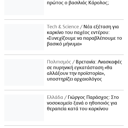
πρώτος ο βασιλιάς Κάρολος;
Τech & Science
Νέα εξέταση για
καρκίνο του παχέος εντέρου:
«Συνεχίζουμε να παραβλέπουμε το
βασικό μήνυμα»
Πολιτισμός
Βρετανία: Ανασκαφές
σε πυρηνική εγκατάσταση «θα
αλλάξουν την προϊστορία»,
υποστηρίζει αρχαιολόγος
Ελλάδα
Γιώργος Παράσχος: Στο
νοσοκομείο ξανά ο ηθοποιός για
θεραπεία κατά του καρκίνου