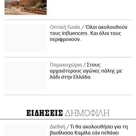
Οπτική Γωνία
Όλοι ακολουθούν
τους influencers. Και όλοι τους
περιφρονούν.
Πομακοχώρια
Στους
αρχαιότερους αγώνες πάλης με
λάδι στην Ελλάδα
ΔΗΜΟΦΙΛΗ
ΕΙΔΗΣΕΙΣ
Διεθνή
Τι θα ακολουθήσει για τη
βασίλισσα Καμίλα εάν πεθάνει