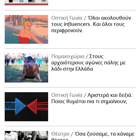
Οπτική Γωνία
Όλοι ακολουθούν
τους influencers. Και όλοι τους
περιφρονούν.
Πομακοχώρια
Στους
αρχαιότερους αγώνες πάλης με
λάδι στην Ελλάδα
Οπτική Γωνία
Αριστερά και δεξιά:
Ποιος θυμάται πια τι σημαίνουν;
Θέατρο
Όσα ζούσαμε, τα κάναμε