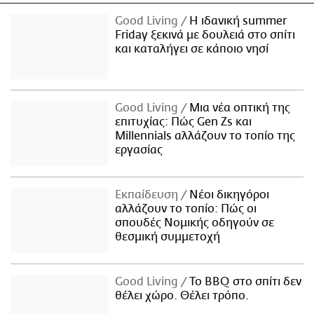
Good Living
Η ιδανική summer
Friday ξεκινά με δουλειά στο σπίτι
και καταλήγει σε κάποιο νησί
Good Living
Μια νέα οπτική της
επιτυχίας: Πώς Gen Zs και
Millennials αλλάζουν το τοπίο της
εργασίας
Εκπαίδευση
Νέοι δικηγόροι
αλλάζουν το τοπίο: Πώς οι
σπουδές Νομικής οδηγούν σε
θεσμική συμμετοχή
Good Living
Το BBQ στο σπίτι δεν
θέλει χώρο. Θέλει τρόπο.