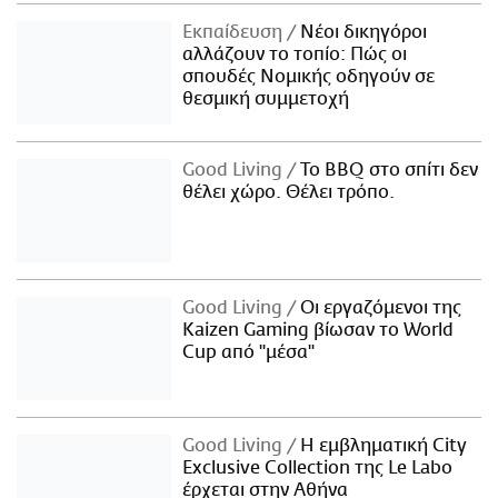
Εκπαίδευση
Νέοι δικηγόροι
αλλάζουν το τοπίο: Πώς οι
σπουδές Νομικής οδηγούν σε
θεσμική συμμετοχή
Good Living
Το BBQ στο σπίτι δεν
θέλει χώρο. Θέλει τρόπο.
Good Living
Οι εργαζόμενοι της
Kaizen Gaming βίωσαν το World
Cup από "μέσα"
Good Living
Η εμβληματική City
Exclusive Collection της Le Labo
έρχεται στην Αθήνα