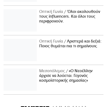
Οπτική Γωνία
Όλοι ακολουθούν
τους influencers. Και όλοι τους
περιφρονούν.
Οπτική Γωνία
Αριστερά και δεξιά:
Ποιος θυμάται πια τι σημαίνουν;
Μεσοπόλεμος
«Ο Νεοέλλην
άρχισε να λούεται. Γεγονός
κοσμοϊστορικής σημασίας»