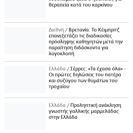
θεραπεία κατά του καρκίνου
Διεθνή
Βρετανία: Το Κέιμπριτζ
επανεξετάζει τις διαδικασίες
πρόσληψης καθηγητών μετά την
παραίτηση διδάσκοντα για
λογοκλοπή
Ελλάδα
Σέρρες: «Τα έχασα όλα» -
Οι πρώτες δηλώσεις του πατέρα
και συζύγου των θυμάτων του
τροχαίου
Ελλάδα
Προληπτική ανάκληση
γνωστής γαλλικής μαρμελάδας
στην Ελλάδα