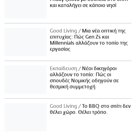
και καταλήγει σε κάποιο νησί
Good Living
Μια νέα οπτική της
επιτυχίας: Πώς Gen Zs και
Millennials αλλάζουν το τοπίο της
εργασίας
Εκπαίδευση
Νέοι δικηγόροι
αλλάζουν το τοπίο: Πώς οι
σπουδές Νομικής οδηγούν σε
θεσμική συμμετοχή
Good Living
Το BBQ στο σπίτι δεν
θέλει χώρο. Θέλει τρόπο.