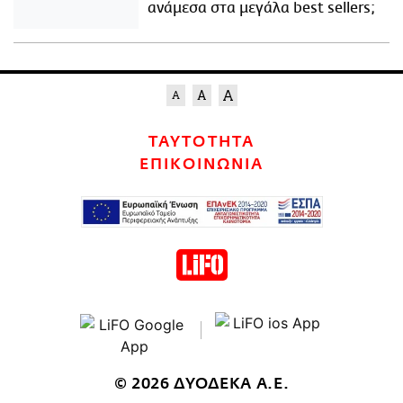
ανάμεσα στα μεγάλα best sellers;
ΤΑΥΤΟΤΗΤΑ
ΕΠΙΚΟΙΝΩΝΙΑ
© 2026 ΔΥΟΔΕΚΑ Α.Ε.