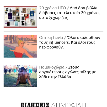
20 χρόνια LiFO
Από όσα βιβλία
διάβασες τα τελευταία 20 χρόνια,
αυτό ξεχωρίζεις
Οπτική Γωνία
Όλοι ακολουθούν
τους influencers. Και όλοι τους
περιφρονούν.
Πομακοχώρια
Στους
αρχαιότερους αγώνες πάλης με
λάδι στην Ελλάδα
ΔΗΜΟΦΙΛΗ
ΕΙΔΗΣΕΙΣ