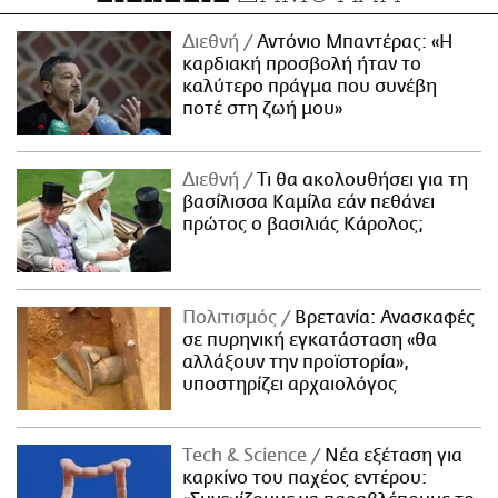
Διεθνή
Αντόνιο Μπαντέρας: «Η
καρδιακή προσβολή ήταν το
καλύτερο πράγμα που συνέβη
ποτέ στη ζωή μου»
Διεθνή
Τι θα ακολουθήσει για τη
βασίλισσα Καμίλα εάν πεθάνει
πρώτος ο βασιλιάς Κάρολος;
Πολιτισμός
Βρετανία: Ανασκαφές
σε πυρηνική εγκατάσταση «θα
αλλάξουν την προϊστορία»,
υποστηρίζει αρχαιολόγος
Τech & Science
Νέα εξέταση για
καρκίνο του παχέος εντέρου: