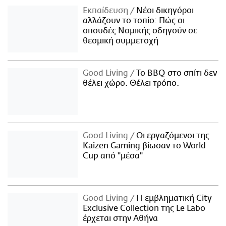
Εκπαίδευση
Νέοι δικηγόροι
αλλάζουν το τοπίο: Πώς οι
σπουδές Νομικής οδηγούν σε
θεσμική συμμετοχή
Good Living
Το BBQ στο σπίτι δεν
θέλει χώρο. Θέλει τρόπο.
Good Living
Οι εργαζόμενοι της
Kaizen Gaming βίωσαν το World
Cup από "μέσα"
Good Living
Η εμβληματική City
Exclusive Collection της Le Labo
έρχεται στην Αθήνα