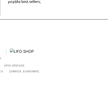
μεγάλα best sellers;
ΟΡΟΙ ΧΡΗΣΗΣ
ES
ΣΗΜΕΙΑ ΔΙΑΝΟΜΗΣ