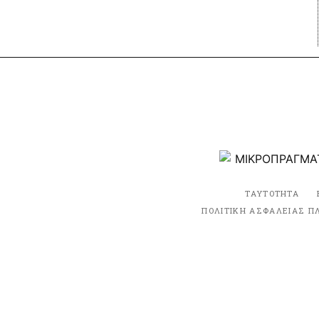
ΤΑΥΤΟΤΗΤΑ
ΠΟΛΙΤΙΚΗ ΑΣΦΑΛΕΙΑΣ Π