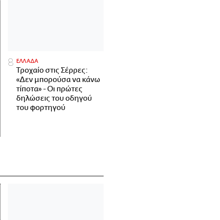
ΕΛΛΑΔΑ
Τροχαίο στις Σέρρες:
«Δεν μπορούσα να κάνω
τίποτα» - Οι πρώτες
δηλώσεις του οδηγού
του φορτηγού