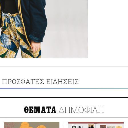
ΠΡΟΣΦΑΤΕΣ ΕΙΔΗΣΕΙΣ
ΔΗΜΟΦΙΛΗ
ΘΕΜΑΤΑ