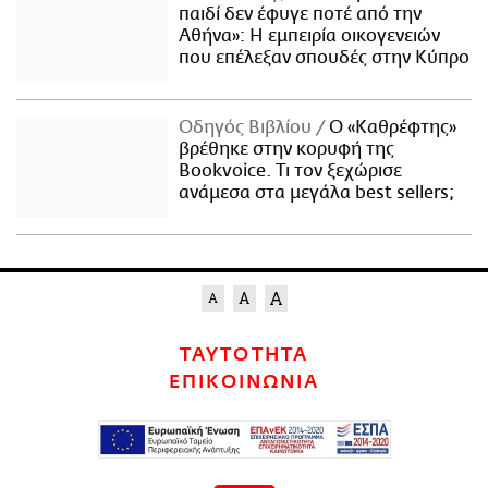
παιδί δεν έφυγε ποτέ από την
Αθήνα»: Η εμπειρία οικογενειών
που επέλεξαν σπουδές στην Κύπρο
Οδηγός Βιβλίου
Ο «Καθρέφτης»
βρέθηκε στην κορυφή της
Bookvoice. Τι τον ξεχώρισε
ανάμεσα στα μεγάλα best sellers;
ΤΑΥΤΟΤΗΤΑ
ΕΠΙΚΟΙΝΩΝΙΑ