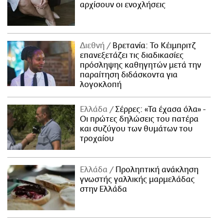
αρχίσουν οι ενοχλήσεις
Διεθνή
Βρετανία: Το Κέιμπριτζ
επανεξετάζει τις διαδικασίες
πρόσληψης καθηγητών μετά την
παραίτηση διδάσκοντα για
λογοκλοπή
Ελλάδα
Σέρρες: «Τα έχασα όλα» -
Οι πρώτες δηλώσεις του πατέρα
και συζύγου των θυμάτων του
τροχαίου
Ελλάδα
Προληπτική ανάκληση
γνωστής γαλλικής μαρμελάδας
στην Ελλάδα