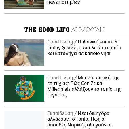
πανεπιστημίων
ΔΗΜΟΦΙΛΗ
THE GOOD LIFO
Good Living
Η ιδανική summer
Friday ξεκινά με δουλειά στο σπίτι
και καταλήγει σε κάποιο νησί
Good Living
Μια νέα οπτική της
επιτυχίας: Πώς Gen Zs και
Millennials αλλάζουν το τοπίο της
εργασίας
Εκπαίδευση
Νέοι δικηγόροι
αλλάζουν το τοπίο: Πώς οι
σπουδές Νομικής οδηγούν σε