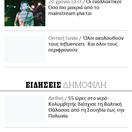
20 χρόνια LiFO
Οι εναλλακτικοί:
Όσο πιο μακριά από το
mainstream γίνεται
Οπτική Γωνία
Όλοι ακολουθούν
τους influencers. Και όλοι τους
περιφρονούν.
ΔΗΜΟΦΙΛΗ
ΕΙΔΗΣΕΙΣ
Διεθνή
55 ώρες στο νερό:
Κολυμβητής διέσχισε τη Βαλτική
Θάλασσα από τη Σουηδία έως την
Πολωνία