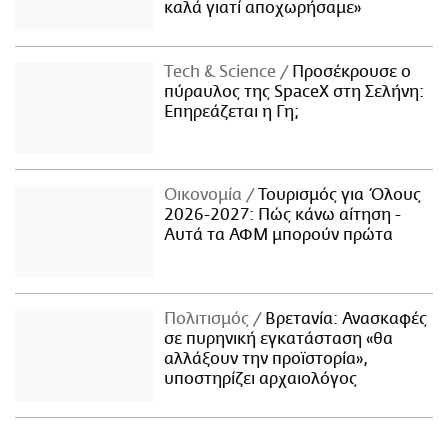
καλά γιατί αποχωρήσαμε»
Τech & Science
Προσέκρουσε ο
πύραυλος της SpaceX στη Σελήνη:
Επηρεάζεται η Γη;
Οικονομία
Τουρισμός για Όλους
2026-2027: Πώς κάνω αίτηση -
Αυτά τα ΑΦΜ μπορούν πρώτα
Πολιτισμός
Βρετανία: Ανασκαφές
σε πυρηνική εγκατάσταση «θα
αλλάξουν την προϊστορία»,
υποστηρίζει αρχαιολόγος