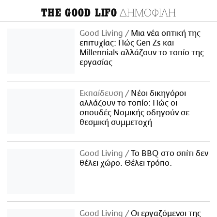
ΔΗΜΟΦΙΛΗ
THE GOOD LIFO
Good Living
Μια νέα οπτική της
επιτυχίας: Πώς Gen Zs και
Millennials αλλάζουν το τοπίο της
εργασίας
Εκπαίδευση
Νέοι δικηγόροι
αλλάζουν το τοπίο: Πώς οι
σπουδές Νομικής οδηγούν σε
θεσμική συμμετοχή
Good Living
Το BBQ στο σπίτι δεν
θέλει χώρο. Θέλει τρόπο.
Good Living
Οι εργαζόμενοι της