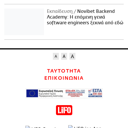
Εκπαίδευση
Novibet Backend
Academy: Η επόμενη γενιά
software engineers ξεκινά από εδώ
ΤΑΥΤΟΤΗΤΑ
ΕΠΙΚΟΙΝΩΝΙΑ