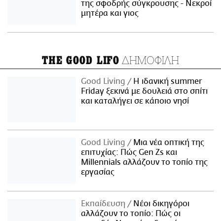
της σφοδρής σύγκρουσης - Νεκροί
μητέρα και γιος
ΔΗΜΟΦΙΛΗ
THE GOOD LIFO
Good Living
Η ιδανική summer
Friday ξεκινά με δουλειά στο σπίτι
και καταλήγει σε κάποιο νησί
Good Living
Μια νέα οπτική της
επιτυχίας: Πώς Gen Zs και
Millennials αλλάζουν το τοπίο της
εργασίας
Εκπαίδευση
Νέοι δικηγόροι
αλλάζουν το τοπίο: Πώς οι