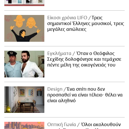
Είκοσι χρόνια LIFO
Tρεις
σημαντικοί Έλληνες μουσικοί, τρεις
μεγάλες απώλειες
Εγκλήματα
Όταν ο Θεόφιλος
Σεχίδης δολοφόνησε και τεμάχισε
πέντε μέλη της οικογένειάς του
Design
Ένα σπίτι που δεν
προσπαθεί να είναι τέλειο· θέλει να
είναι αληθινό
Οπτική Γωνία
Όλοι ακολουθούν