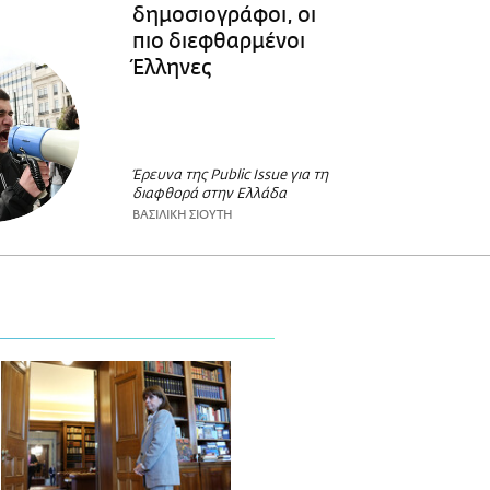
δημοσιογράφοι, οι
πιο διεφθαρμένοι
Έλληνες
Έρευνα της Public Issue για τη
διαφθορά στην Ελλάδα
ΒΑΣΙΛΙΚΗ ΣΙΟΥΤΗ