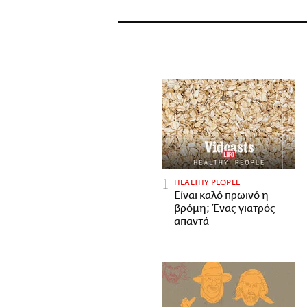
HEALTHY PEOPLE
Είναι καλό πρωινό η
βρόμη; Ένας γιατρός
απαντά