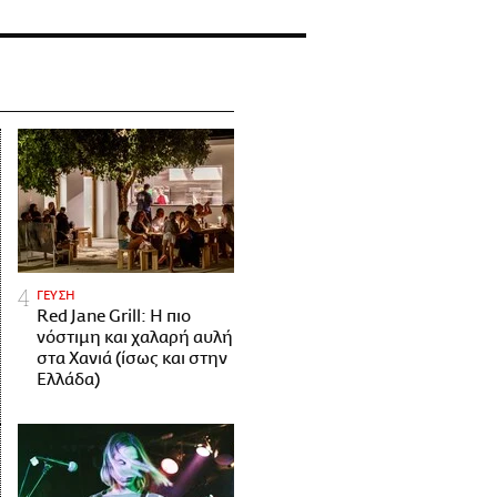
ΓΕΥΣΗ
Red Jane Grill: Η πιο
νόστιμη και χαλαρή αυλή
στα Χανιά (ίσως και στην
Ελλάδα)