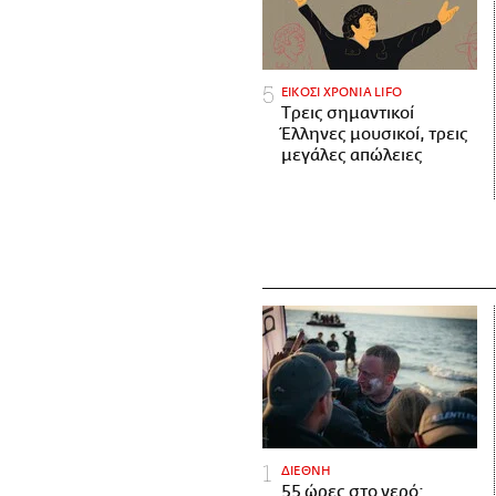
ΕΙΚΟΣΙ ΧΡΟΝΙΑ LIFO
Tρεις σημαντικοί
Έλληνες μουσικοί, τρεις
μεγάλες απώλειες
ΔΙΕΘΝΗ
55 ώρες στο νερό: