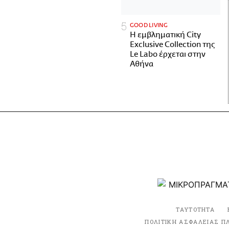
GOOD LIVING
Η εμβληματική City
Exclusive Collection της
Le Labo έρχεται στην
Αθήνα
ΤΑΥΤΟΤΗΤΑ
ΠΟΛΙΤΙΚΗ ΑΣΦΑΛΕΙΑΣ Π