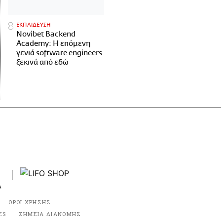
ΕΚΠΑΙΔΕΥΣΗ
Novibet Backend
Academy: Η επόμενη
γενιά software engineers
ξεκινά από εδώ
ΟΡΟΙ ΧΡΗΣΗΣ
ES
ΣΗΜΕΙΑ ΔΙΑΝΟΜΗΣ