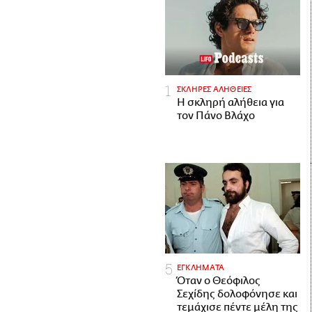
ΣΚΛΗΡΕΣ ΑΛΗΘΕΙΕΣ
H σκληρή αλήθεια για
τον Πάνο Βλάχο
ΕΓΚΛΗΜΑΤΑ
Όταν ο Θεόφιλος
Σεχίδης δολοφόνησε και
τεμάχισε πέντε μέλη της