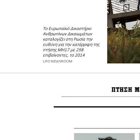
Το Ευρωπαϊκό Δικαστήριο
Ανθρωπίνων Δικαιωμάτων
καταλογίζει στη Ρωσία την
ευθύνη για την κατάρριψη της
πτήσης MH17 με 298
επιβαίνοντες, το 2014
LIFO NEWSROOM
ΠΤΗΣΗ M