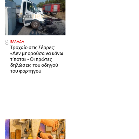
ΕΛΛΑΔΑ
Τροχαίο στις Σέρρες:
«Δεν μπορούσα να κάνω
τίποτα» - Οι πρώτες
δηλώσεις του οδηγού
του φορτηγού