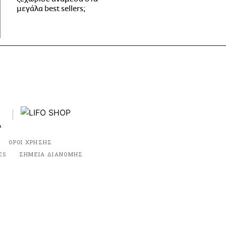
μεγάλα best sellers;
ΟΡΟΙ ΧΡΗΣΗΣ
ES
ΣΗΜΕΙΑ ΔΙΑΝΟΜΗΣ