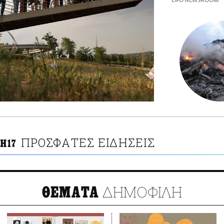
LIFO NEWSROOM
ΠΡΟΣΦΑΤΕΣ ΕΙΔΗΣΕΙΣ
H17
ΔΗΜΟΦΙΛΗ
ΘΕΜΑΤΑ