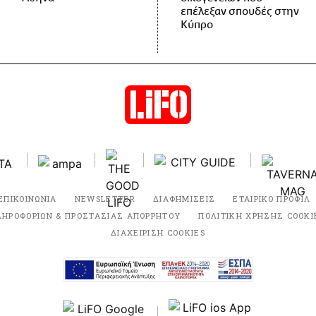
επέλεξαν σπουδές στην
Κύπρο
ΕΠΙΚΟΙΝΩΝΙΑ
NEWSLETTER
ΔΙΑΦΗΜΙΣΕΙΣ
ΕΤΑΙΡΙΚΟ ΠΡΟΦΙΛ
ΛΗΡΟΦΟΡΙΩΝ & ΠΡΟΣΤΑΣΙΑΣ ΑΠΟΡΡΗΤΟΥ
ΠΟΛΙΤΙΚΗ ΧΡΗΣΗΣ COOKI
ΔΙΑΧΕΙΡΙΣΗ COOKIES