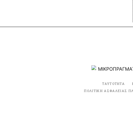
ΤΑΥΤΟΤΗΤΑ
ΠΟΛΙΤΙΚΗ ΑΣΦΑΛΕΙΑΣ Π