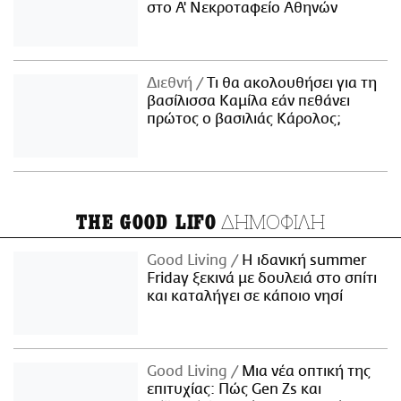
στο Α' Νεκροταφείο Αθηνών
Διεθνή
Τι θα ακολουθήσει για τη
βασίλισσα Καμίλα εάν πεθάνει
πρώτος ο βασιλιάς Κάρολος;
ΔΗΜΟΦΙΛΗ
THE GOOD LIFO
Good Living
Η ιδανική summer
Friday ξεκινά με δουλειά στο σπίτι
και καταλήγει σε κάποιο νησί
Good Living
Μια νέα οπτική της
επιτυχίας: Πώς Gen Zs και