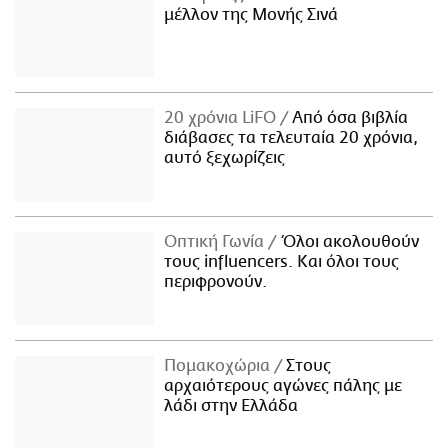
μέλλον της Μονής Σινά
20 χρόνια LiFO
Από όσα βιβλία
διάβασες τα τελευταία 20 χρόνια,
αυτό ξεχωρίζεις
Οπτική Γωνία
Όλοι ακολουθούν
τους influencers. Και όλοι τους
περιφρονούν.
Πομακοχώρια
Στους
αρχαιότερους αγώνες πάλης με
λάδι στην Ελλάδα