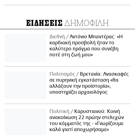
ΔΗΜΟΦΙΛΗ
ΕΙΔΗΣΕΙΣ
Διεθνή
Αντόνιο Μπαντέρας: «Η
καρδιακή προσβολή ήταν το
καλύτερο πράγμα που συνέβη
ποτέ στη ζωή μου»
Πολιτισμός
Βρετανία: Ανασκαφές
σε πυρηνική εγκατάσταση «θα
αλλάξουν την προϊστορία»,
υποστηρίζει αρχαιολόγος
Πολιτική
Καρυστιανού: Κοινή
ανακοίνωση 22 πρώην στελεχών
του κόμματός της - «Γνωρίζουμε
καλά γιατί αποχωρήσαμε»