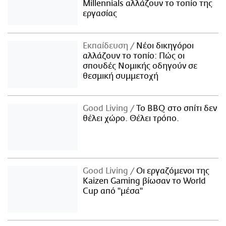
Millennials αλλάζουν το τοπίο της
εργασίας
Εκπαίδευση
Νέοι δικηγόροι
αλλάζουν το τοπίο: Πώς οι
σπουδές Νομικής οδηγούν σε
θεσμική συμμετοχή
Good Living
Το BBQ στο σπίτι δεν
θέλει χώρο. Θέλει τρόπο.
Good Living
Οι εργαζόμενοι της
Kaizen Gaming βίωσαν το World
Cup από "μέσα"