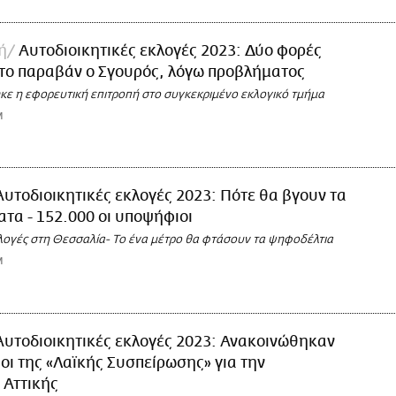
ή
Αυτοδιοικητικές εκλογές 2023: Δύο φορές
το παραβάν ο Σγουρός, λόγω προβλήματος
κε η εφορευτική επιτροπή στο συγκεκριμένο εκλογικό τμήμα
M
Αυτοδιοικητικές εκλογές 2023: Πότε θα βγουν τα
τα - 152.000 οι υποψήφιοι
κλογές στη Θεσσαλία- Το ένα μέτρο θα φτάσουν τα ψηφοδέλτια
M
Αυτοδιοικητικές εκλογές 2023: Ανακοινώθηκαν
οι της «Λαϊκής Συσπείρωσης» για την
 Αττικής