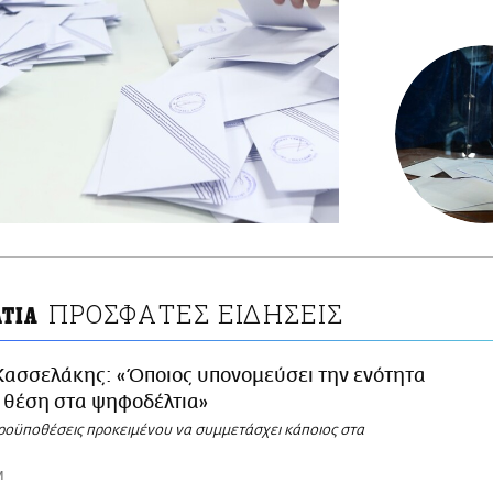
ΠΡΟΣΦΑΤΕΣ ΕΙΔΗΣΕΙΣ
ΤΙΑ
Κασσελάκης: «Όποιος υπονομεύσει την ενότητα
ι θέση στα ψηφοδέλτια»
προϋποθέσεις προκειμένου να συμμετάσχει κάποιος στα
M