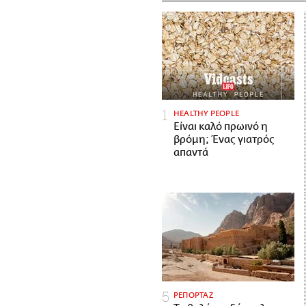
HEALTHY PEOPLE
Είναι καλό πρωινό η
βρόμη; Ένας γιατρός
απαντά
ΡΕΠΟΡΤΑΖ