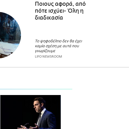
Ποιους αφορά, από
πότε ισχύει- Όλη η
διαδικασία
Το ψηφοδέλτιο δεν θα έχει
καμία σχέση με αυτά που
γνωρίζουμε
LIFO NEWSROOM